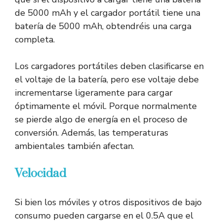
de 5000 mAh y el cargador portátil tiene una
batería de 5000 mAh, obtendréis una carga
completa.
Los cargadores portátiles deben clasificarse en
el voltaje de la batería, pero ese voltaje debe
incrementarse ligeramente para cargar
óptimamente el móvil. Porque normalmente
se pierde algo de energía en el proceso de
conversión. Además, las temperaturas
ambientales también afectan.
Velocidad
Si bien los móviles y otros dispositivos de bajo
consumo pueden cargarse en el 0.5A que el