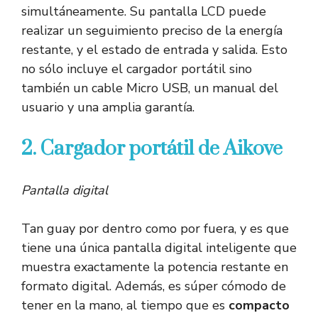
simultáneamente. Su pantalla LCD puede
realizar un seguimiento preciso de la energía
restante, y el estado de entrada y salida. Esto
no sólo incluye el cargador portátil sino
también un cable Micro USB, un manual del
usuario y una amplia garantía.
2. Cargador portátil de Aikove
Pantalla digital
Tan guay por dentro como por fuera, y es que
tiene una única pantalla digital inteligente que
muestra exactamente la potencia restante en
formato digital. Además, es súper cómodo de
tener en la mano, al tiempo que es
compacto