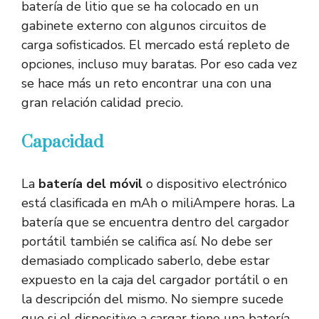
batería de litio que se ha colocado en un
gabinete externo con algunos circuitos de
carga sofisticados. El mercado está repleto de
opciones, incluso muy baratas. Por eso cada vez
se hace más un reto encontrar una con una
gran relación calidad precio.
Capacidad
La
batería del móvil
o dispositivo electrónico
está clasificada en mAh o miliAmpere horas. La
batería que se encuentra dentro del cargador
portátil también se califica así. No debe ser
demasiado complicado saberlo, debe estar
expuesto en la caja del cargador portátil o en
la descripción del mismo. No siempre sucede
que si el dispositivo a cargar tiene una batería