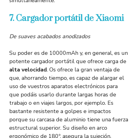
simultáneamente.
7. Cargador portátil de Xiaomi
De suaves acabados anodizados
Su poder es de 10000mAh y, en general, es un
potente cargador portátil que ofrece carga de
alta velocidad
. Os ofrece la gran ventaja de
que, ahorrando tiempo, es capaz de alargar el
uso de vuestros aparatos electrónicos para
que podáis usarlo durante largas horas de
trabajo o en viajes largos, por ejemplo. Es
bastante resistente a golpes e impactos
porque su carcasa de aluminio tiene una fuerza
estructural superior. Su diseño en arco
ergonómico de 180º, asegura la sujeción.