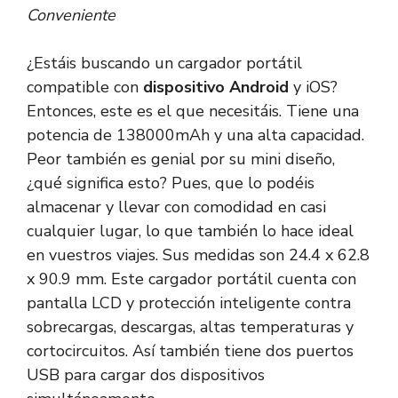
Conveniente
¿Estáis buscando un cargador portátil
compatible con
dispositivo Android
y iOS?
Entonces, este es el que necesitáis. Tiene una
potencia de 138000mAh y una alta capacidad.
Peor también es genial por su mini diseño,
¿qué significa esto? Pues, que lo podéis
almacenar y llevar con comodidad en casi
cualquier lugar, lo que también lo hace ideal
en vuestros viajes. Sus medidas son 24.4 x 62.8
x 90.9 mm. Este cargador portátil cuenta con
pantalla LCD y protección inteligente contra
sobrecargas, descargas, altas temperaturas y
cortocircuitos. Así también tiene dos puertos
USB para cargar dos dispositivos