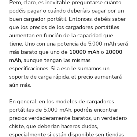
Pero, claro, es inevitable preguntarse cuánto
podéis pagar o cuándo deberíais pagar por un
buen cargador portátil. Entonces, debéis saber
que los precios de los cargadores portátiles
aumentan en función de la capacidad que
tiene. Uno con una potencia de 5,000 mAh será
más barato que uno de
10000 mAh
o
20000
mAh
, aunque tengan las mismas
especificaciones. Si a eso le sumamos un
soporte de carga rápida, el precio aumentará
aún más.
En general, en los modelos de cargadores
portátiles de 5,000 mAh, podréis encontrar
precios verdaderamente baratos, un verdadero
chiste, que deberían haceros dudas,
especialmente si están disponible sen tiendas