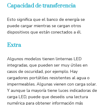
Capacidad de transferencia
Esto significa que el banco de energía se
puede cargar mientras se cargan otros
dispositivos que están conectados a él.
Extra
Algunos modelos tienen linternas LED
integradas, que pueden ser muy útiles en
casos de oscuridad, por ejemplo. Hay
cargadores portátiles resistentes al agua o
impermeables. Algunas vienen con carga solar.
Y aunque la mayoría tiene luces indicadoras de
carga LED, puede que deseéis una lectura
numérica para obtener información más