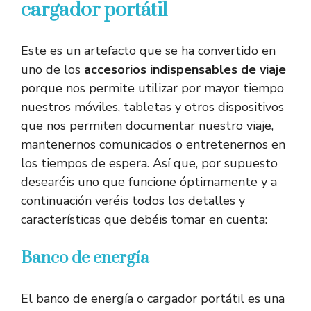
cargador portátil
Este es un artefacto que se ha convertido en
uno de los
accesorios
indispensables de viaje
porque nos permite utilizar por mayor tiempo
nuestros móviles, tabletas y otros dispositivos
que nos permiten documentar nuestro viaje,
mantenernos comunicados o entretenernos en
los tiempos de espera. Así que, por supuesto
desearéis uno que funcione óptimamente y a
continuación veréis todos los detalles y
características que debéis tomar en cuenta:
Banco de energía
El banco de energía o cargador portátil es una