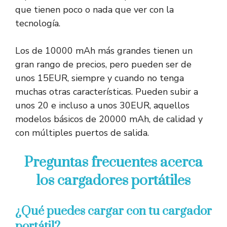
que tienen poco o nada que ver con la
tecnología.
Los de 10000 mAh más grandes tienen un
gran rango de precios, pero pueden ser de
unos 15EUR, siempre y cuando no tenga
muchas otras características. Pueden subir a
unos 20 e incluso a unos 30EUR, aquellos
modelos básicos de 20000 mAh, de calidad y
con múltiples puertos de salida.
Preguntas frecuentes acerca
los cargadores portátiles
¿Qué puedes cargar con tu cargador
portátil?