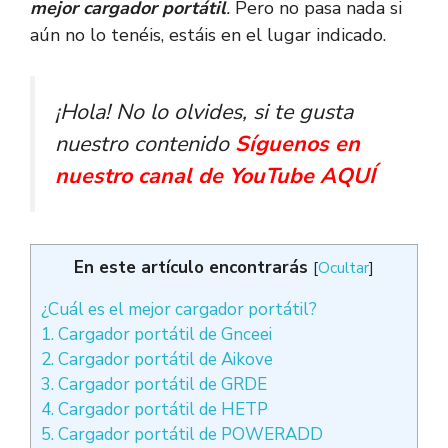
mejor cargador portátil
.
Pero no pasa nada si
aún no lo tenéis, estáis en el lugar indicado.
¡Hola! No lo olvides, si te gusta
nuestro contenido
Síguenos en
nuestro canal de YouTube AQUÍ
En este artículo encontrarás
[
Ocultar
]
¿Cuál es el mejor cargador portátil?
1. Cargador portátil de Gnceei
2. Cargador portátil de Aikove
3. Cargador portátil de GRDE
4. Cargador portátil de HETP
5. Cargador portátil de POWERADD