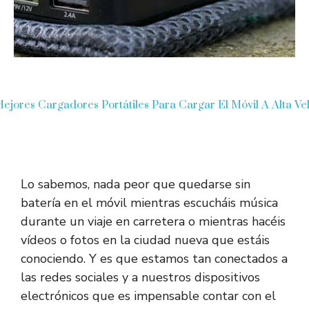
Mejores Cargadores Portátiles Para Cargar El Móvil A Alta Ve
Lo sabemos, nada peor que quedarse sin
batería en el móvil mientras escucháis música
durante un viaje en carretera o mientras hacéis
vídeos o fotos en la ciudad nueva que estáis
conociendo. Y es que estamos tan conectados a
las redes sociales y a nuestros dispositivos
electrónicos que es impensable contar con el