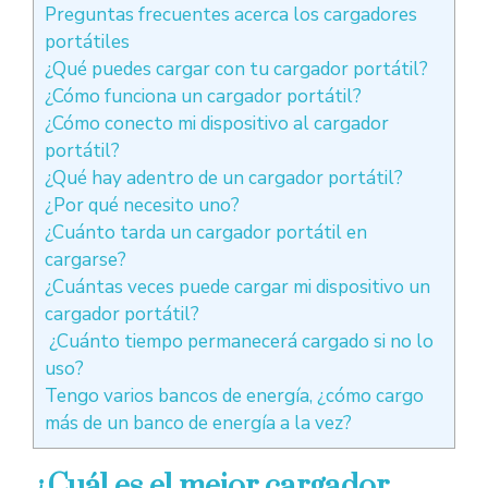
Preguntas frecuentes acerca los cargadores
portátiles
¿Qué puedes cargar con tu cargador portátil?
¿Cómo funciona un cargador portátil?
¿Cómo conecto mi dispositivo al cargador
portátil?
¿Qué hay adentro de un cargador portátil?
¿Por qué necesito uno?
¿Cuánto tarda un cargador portátil en
cargarse?
¿Cuántas veces puede cargar mi dispositivo un
cargador portátil?
¿Cuánto tiempo permanecerá cargado si no lo
uso?
Tengo varios bancos de energía, ¿cómo cargo
más de un banco de energía a la vez?
¿Cuál es el mejor cargador