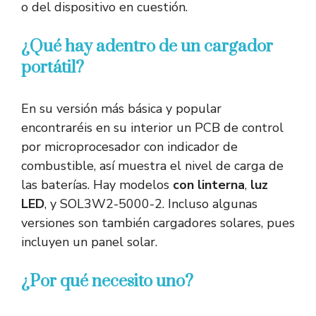
o del dispositivo en cuestión.
¿Qué hay adentro de un cargador
portátil?
En su versión más básica y popular
encontraréis en su interior un PCB de control
por microprocesador con indicador de
combustible, así muestra el nivel de carga de
las baterías. Hay modelos
con linterna
,
luz
LED
, y SOL3W2-5000-2. Incluso algunas
versiones son también cargadores solares, pues
incluyen un panel solar.
¿Por qué necesito uno?