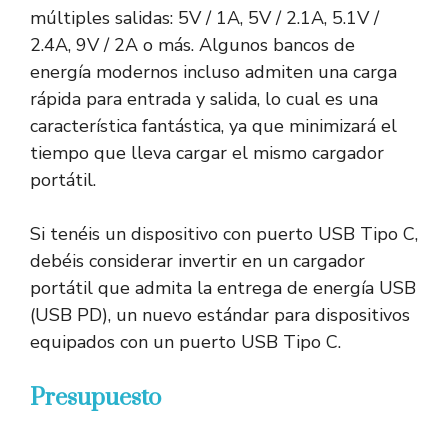
múltiples salidas: 5V / 1A, 5V / 2.1A, 5.1V /
2.4A, 9V / 2A o más. Algunos bancos de
energía modernos incluso admiten una carga
rápida para entrada y salida, lo cual es una
característica fantástica, ya que minimizará el
tiempo que lleva cargar el mismo cargador
portátil.
Si tenéis un dispositivo con puerto USB Tipo C,
debéis considerar invertir en un cargador
portátil que admita la entrega de energía USB
(USB PD), un nuevo estándar para dispositivos
equipados con un puerto USB Tipo C.
Presupuesto