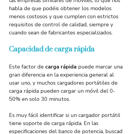
las empresas similares de móviles, lo que nos
habla de que podéis obtener los modelos
menos costosos y que cumplen con estrictos
requisitos de control de calidad, siempre y
cuando sean de fabricantes especializados.
Capacidad de carga rápida
Este factor de
carga rápida
puede marcar una
gran diferencia en la experiencia general al
usar uno, y muchos cargadores portátiles de
carga rápida pueden cargar un móvil del 0-
50% en solo 30 minutos.
Es muy fácil identificar si un cargador portátil
tiene soporte de carga rápida. En las
especificaciones del banco de potencia, buscad