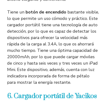
Tiene un
botón de encendido
bastante visible,
lo que permite un uso cómodo y práctico. Este
cargador portátil tiene una tecnología de auto
detección, por lo que es capaz de detectar los
dispositivos para ofrecer la velocidad más
rápida de la carga al 3.4A, lo que os ahorrará
mucho tiempo. Tiene una óptima capacidad de
20000mAh, por lo que puede cargar móviles
de cinco y hasta seis veces y tres veces un iPad
Mini. Este dispositivo, además, cuenta con luz
indicadora incorporada de forma de pétalo
para mostrar la energía restante.
6. Cargador portátil de Yacikos