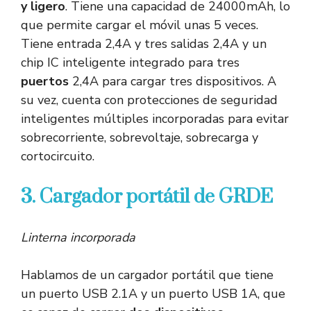
y ligero
. Tiene una capacidad de 24000mAh, lo
que permite cargar el móvil unas 5 veces.
Tiene entrada 2,4A y tres salidas 2,4A y un
chip IC inteligente integrado para tres
puertos
2,4A para cargar tres dispositivos. A
su vez, cuenta con protecciones de seguridad
inteligentes múltiples incorporadas para evitar
sobrecorriente, sobrevoltaje, sobrecarga y
cortocircuito.
3. Cargador portátil de GRDE
Linterna incorporada
Hablamos de un cargador portátil que tiene
un puerto USB 2.1A y un puerto USB 1A, que