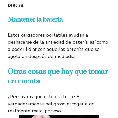
precisa.
Mantener la batería
Estos cargadores portátiles ayudan a
deshacerse de la ansiedad de batería, así como
a poder lidiar con aquellas baterías que se
agotaran después de mediodía.
Otras cosas que hay que tomar
en cuenta
¿Pensasteis que esto era todo? Es
verdaderamente peligroso escoger algo
realmente malo, por eso