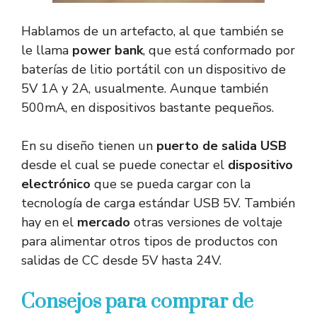
Hablamos de un artefacto, al que también se
le llama
power bank
, que está conformado por
baterías de litio portátil con un dispositivo de
5V 1A y 2A, usualmente. Aunque también
500mA, en dispositivos bastante pequeños.
En su diseño tienen un
puerto de salida USB
desde el cual se puede conectar el
dispositivo
electrónico
que se pueda cargar con la
tecnología de carga estándar USB 5V. También
hay en el
mercado
otras versiones de voltaje
para alimentar otros tipos de productos con
salidas de CC desde 5V hasta 24V.
Consejos para comprar de