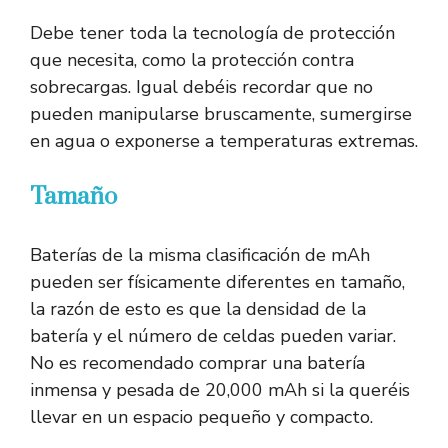
Debe tener toda la tecnología de protección
que necesita, como la protección contra
sobrecargas. Igual debéis recordar que no
pueden manipularse bruscamente, sumergirse
en agua o exponerse a temperaturas extremas.
Tamaño
Baterías de la misma clasificación de mAh
pueden ser físicamente diferentes en tamaño,
la razón de esto es que la densidad de la
batería y el número de celdas pueden variar.
No es recomendado comprar una batería
inmensa y pesada de 20,000 mAh si la queréis
llevar en un espacio pequeño y compacto.