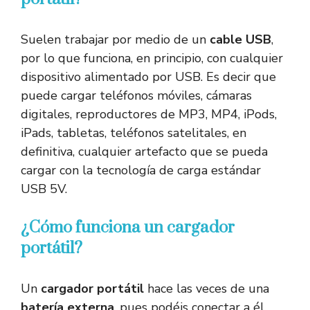
Suelen trabajar por medio de un
cable USB
,
por lo que funciona, en principio, con cualquier
dispositivo alimentado por USB. Es decir que
puede cargar teléfonos móviles, cámaras
digitales, reproductores de MP3, MP4, iPods,
iPads, tabletas, teléfonos satelitales, en
definitiva, cualquier artefacto que se pueda
cargar con la tecnología de carga estándar
USB 5V.
¿Cómo funciona un cargador
portátil?
Un
cargador portátil
hace las veces de una
batería externa
, pues podéis conectar a él