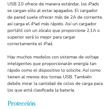
USB 2.0 ofrece de manera estándar, los iPads
se cargan sólo al estar apagados. El cargador
de pared suele ofrecer más de 2A de corriente,
así carga el iPad más rápido. Así un cargador
portátil con un zócalo que proporcione 2.1A o
superior será lo mejor para cargar
correctamente el iPad.
Hay muchos modelos con sistemas de voltaje
inteligentes que proporcionarán energía tan
rápido como el dispositivo lo solicite. Así como
tienen al menos dos tomas USB. También
debéis mirar la cantidad de ciclos de carga para
los que está clasificada la batería.
Protección