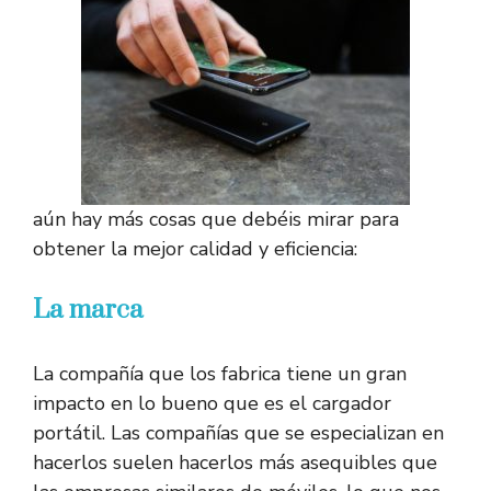
aún hay más cosas que debéis mirar para
obtener la mejor calidad y eficiencia:
La marca
La compañía que los fabrica tiene un gran
impacto en lo bueno que es el cargador
portátil. Las compañías que se especializan en
hacerlos suelen hacerlos más asequibles que