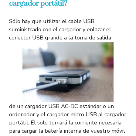
cargador portátil?
Sólo hay que utilizar el cable USB
suministrado con el cargador y enlazar el
conector USB grande a la toma de salida
de un cargador USB AC-DC estándar o un
ordenador y el cargador micro USB al cargador
portátil. Él solo tomará la corriente necesaria
para cargar la batería interna de vuestro móvil