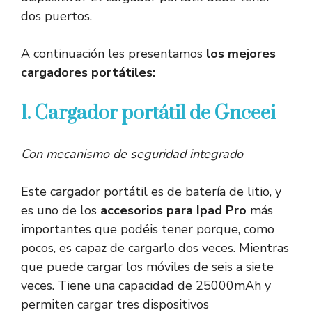
dos puertos.
A continuación les presentamos
los mejores
cargadores portátiles:
1. Cargador portátil de Gnceei
Con mecanismo de seguridad integrado
Este cargador portátil es de batería de litio, y
es uno de los
accesorios para Ipad Pro
más
importantes que podéis tener porque, como
pocos, es capaz de cargarlo dos veces. Mientras
que puede cargar los móviles de seis a siete
veces. Tiene una capacidad de 25000mAh y
permiten cargar tres dispositivos