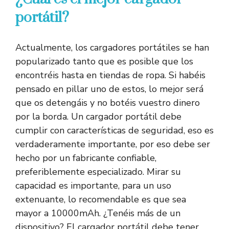
portátil?
Actualmente, los cargadores portátiles se han
popularizado tanto que es posible que los
encontréis hasta en tiendas de ropa. Si habéis
pensado en pillar uno de estos, lo mejor será
que os detengáis y no botéis vuestro dinero
por la borda. Un cargador portátil debe
cumplir con características de seguridad, eso es
verdaderamente importante, por eso debe ser
hecho por un fabricante confiable,
preferiblemente especializado. Mirar su
capacidad es importante, para un uso
extenuante, lo recomendable es que sea
mayor a 10000mAh. ¿Tenéis más de un
dispositivo? El cargador portátil debe tener