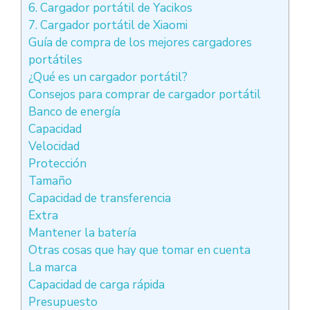
6. Cargador portátil de Yacikos
7. Cargador portátil de Xiaomi
Guía de compra de los mejores cargadores
portátiles
¿Qué es un cargador portátil?
Consejos para comprar de cargador portátil
Banco de energía
Capacidad
Velocidad
Protección
Tamaño
Capacidad de transferencia
Extra
Mantener la batería
Otras cosas que hay que tomar en cuenta
La marca
Capacidad de carga rápida
Presupuesto