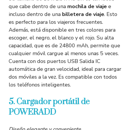
que cabe dentro de una
mochila de viaje
e
incluso dentro de una
billetera de viaje
. Esto
es perfecto para los viajeros frecuentes.
Además, está disponible en tres colores para
escoger, el negro, el blanco y el rojo. Su alta
capacidad, que es de 24800 mAh, permite que
cualquier móvil cargue al menos unas 5 veces.
Cuenta con dos puertos USB Salida IC
automática de gran velocidad, ideal para cargar
dos móviles a la vez. Es compatible con todos
los teléfonos inteligentes.
5. Cargador portátil de
POWERADD
Diseño elegante y conveniente