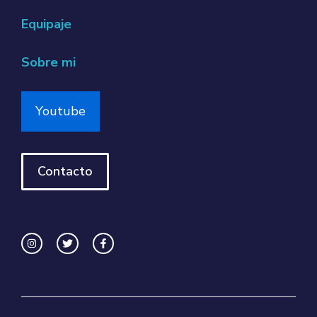
Equipaje
Sobre mi
Youtube
Contacto