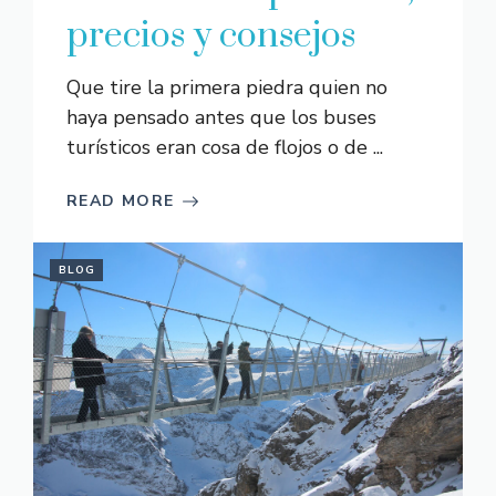
precios y consejos
Que tire la primera piedra quien no
haya pensado antes que los buses
turísticos eran cosa de flojos o de ...
READ MORE
BLOG