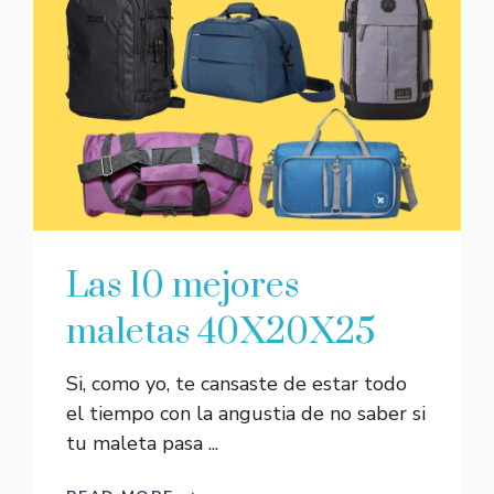
Las 10 mejores
maletas 40X20X25
Si, como yo, te cansaste de estar todo
el tiempo con la angustia de no saber si
tu maleta pasa ...