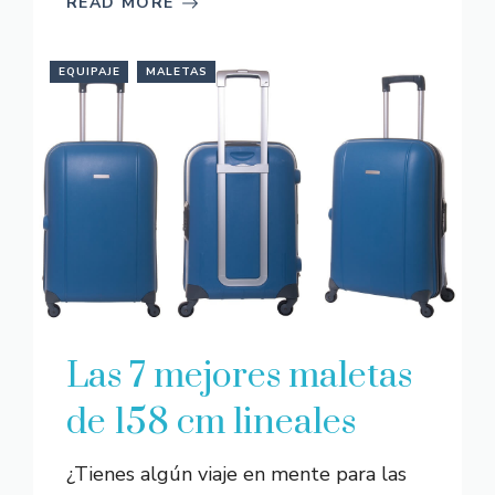
READ MORE
EQUIPAJE
MALETAS
Las 7 mejores maletas
de 158 cm lineales
¿Tienes algún viaje en mente para las