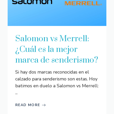
Salomon vs Merrell:
¿Cuál es la mejor
marca de senderismo?
Si hay dos marcas reconocidas en el
calzado para senderismo son estas. Hoy
batimos en duelo a Salomon vs Merrell:
...
READ MORE