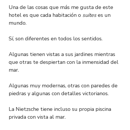
Una de las cosas que más me gusta de este
hotel es que cada habitación o
suites
es un
mundo.
Sí, son diferentes en todos los sentidos.
Algunas tienen vistas a sus jardines mientras
que otras te despiertan con la inmensidad del
mar.
Algunas muy modernas, otras con paredes de
piedras y algunas con detalles victorianos.
La Nietzsche tiene incluso su propia piscina
privada con vista al mar.