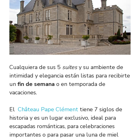
Cualquiera de sus 5
suites
y su ambiente de
intimidad y elegancia están listas para recibirte
un
fin de semana
o en temporada de
vacaciones.
El
Château Pape Clément
tiene 7 siglos de
historia y es un lugar exclusivo, ideal para
escapadas románticas, para celebraciones
importantes o para pasar una luna de miel