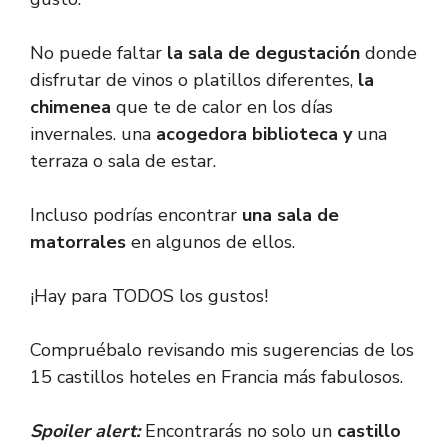
No puede faltar
la sala de degustación
donde
disfrutar de vinos o platillos diferentes,
la
chimenea
que te de calor en los días
invernales. una
acogedora biblioteca y
una
terraza o sala de estar.
Incluso podrías encontrar
una sala de
matorrales
en algunos de ellos.
¡Hay para TODOS los gustos!
Compruébalo revisando mis sugerencias de los
15 castillos hoteles en Francia más fabulosos.
Spoiler alert:
Encontrarás no solo un
castillo