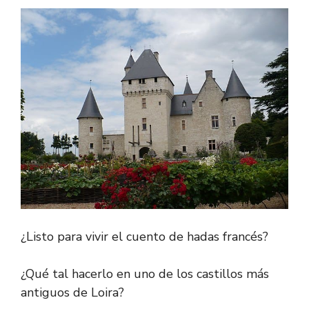
¿Listo para vivir el cuento de hadas francés?
¿Qué tal hacerlo en uno de los castillos más
antiguos de Loira?