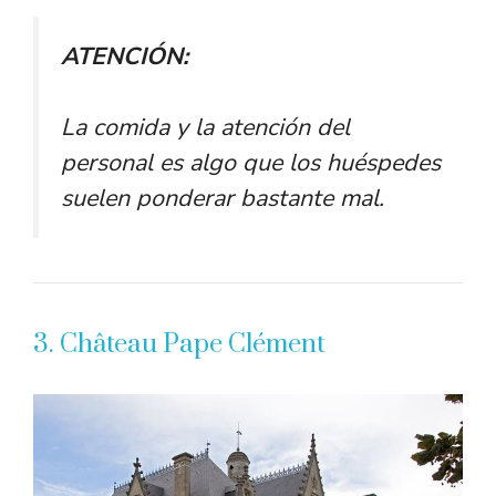
ATENCIÓN:
La comida y la atención del
personal es algo que los huéspedes
suelen ponderar bastante mal.
3. Château Pape Clément