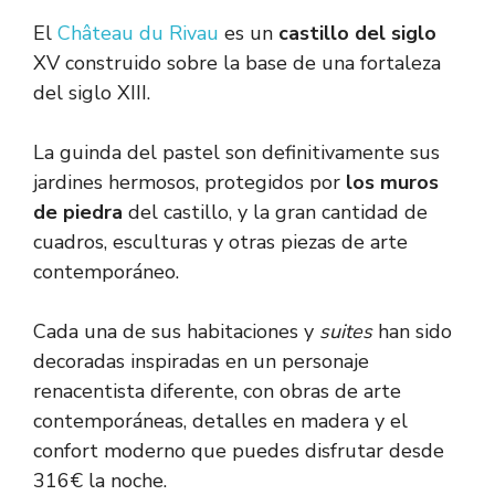
El
Château du Rivau
es un
castillo del siglo
XV construido sobre la base de una fortaleza
del siglo XIII.
La guinda del pastel son definitivamente sus
jardines hermosos, protegidos por
los muros
de piedra
del castillo, y la gran cantidad de
cuadros, esculturas y otras piezas de arte
contemporáneo.
Cada una de sus habitaciones y
suites
han sido
decoradas inspiradas en un personaje
renacentista diferente, con obras de arte
contemporáneas, detalles en madera y el
confort moderno que puedes disfrutar desde
316€ la noche.