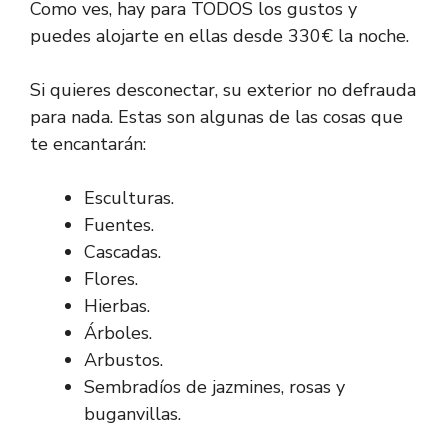
Como ves, hay para TODOS los gustos y
puedes alojarte en ellas desde 330€ la noche.
Si quieres desconectar, su exterior no defrauda
para nada. Estas son algunas de las cosas que
te encantarán:
Esculturas.
Fuentes.
Cascadas.
Flores.
Hierbas.
Árboles.
Arbustos.
Sembradíos de jazmines, rosas y
buganvillas.