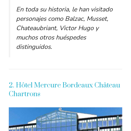
En toda su historia, le han visitado
personajes como Balzac, Musset,
Chateaubriant, Victor Hugo y
muchos otros huéspedes
distinguidos.
2. Hôtel Mercure Bordeaux Château
Chartrons