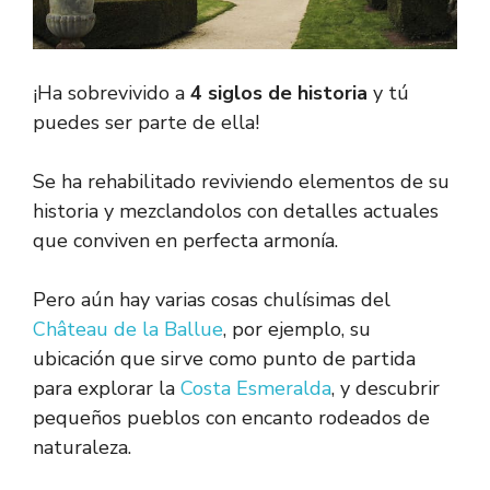
¡Ha sobrevivido a
4 siglos de historia
y tú
puedes ser parte de ella!
Se ha rehabilitado reviviendo elementos de su
historia y mezclandolos con detalles actuales
que conviven en perfecta armonía.
Pero aún hay varias cosas chulísimas del
Château de la Ballue
, por ejemplo, su
ubicación que sirve como punto de partida
para explorar la
Costa Esmeralda
, y descubrir
pequeños pueblos con encanto rodeados de
naturaleza.