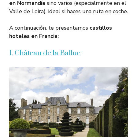
en Normandía
sino varios (especialmente en el
Valle de Loira), ideal si haces una ruta en coche.
A continuación, te presentamos
castillos
hoteles en Francia:
1. Château de la Ballue