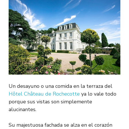
Un desayuno o una comida en la terraza del
Hôtel Château de Rochecotte
ya lo vale todo
porque sus vistas son simplemente
alucinantes.
Su majestuosa fachada se alza en el corazón