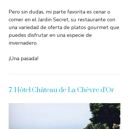
Pero sin dudas, mi parte favorita es cenar o
comer en el Jardin Secret, su restaurante con
una variedad de oferta de platos gourmet que
puedes disfrutar en una especie de
invernadero.
¡Una pasada!
7. Hôtel Château de La Chèvre d’Or