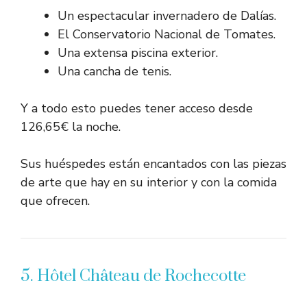
Un espectacular invernadero de Dalías.
El Conservatorio Nacional de Tomates.
Una extensa piscina exterior.
Una cancha de tenis.
Y a todo esto puedes tener acceso desde
126,65€ la noche.
Sus huéspedes están encantados con las piezas
de arte que hay en su interior y con la comida
que ofrecen.
5. Hôtel Château de Rochecotte