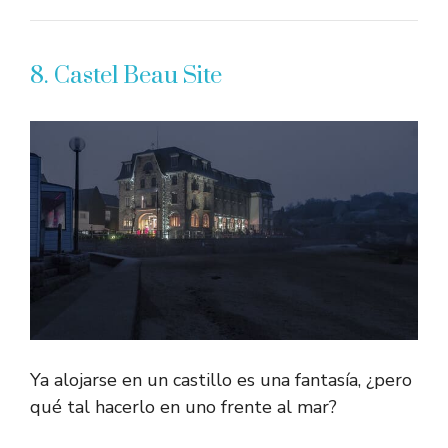
8. Castel Beau Site
Ya alojarse en un castillo es una fantasía, ¿pero
qué tal hacerlo en uno frente al mar?