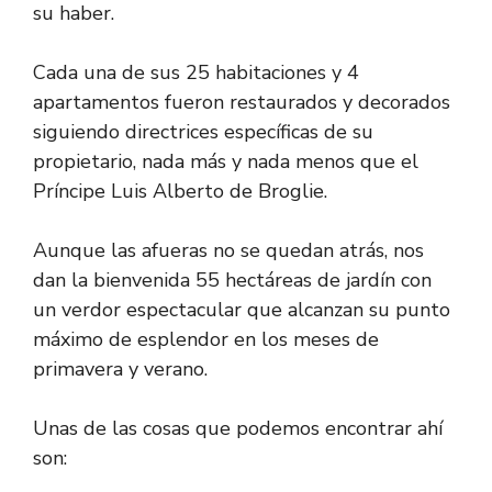
su haber.
Cada una de sus 25 habitaciones y 4
apartamentos fueron restaurados y decorados
siguiendo directrices específicas de su
propietario, nada más y nada menos que el
Príncipe Luis Alberto de Broglie.
Aunque las afueras no se quedan atrás, nos
dan la bienvenida 55 hectáreas de jardín con
un verdor espectacular que alcanzan su punto
máximo de esplendor en los meses de
primavera y verano.
Unas de las cosas que podemos encontrar ahí
son: