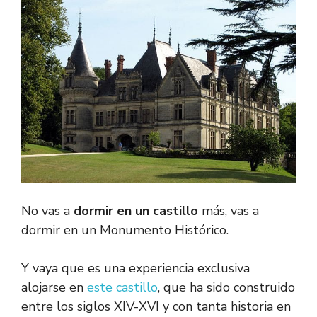
No vas a
dormir en un castillo
más, vas a
dormir en un Monumento Histórico.
Y vaya que es una experiencia exclusiva
alojarse en
este castillo
, que ha sido construido
entre los siglos XIV-XVI y con tanta historia en