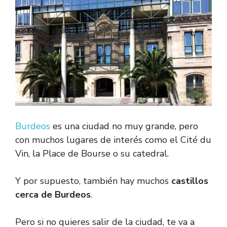
Burdeos
es una ciudad no muy grande, pero
con muchos lugares de interés como el Cité du
Vin, la Place de Bourse o su catedral.
Y por supuesto, también hay muchos
castillos
cerca de Burdeos
.
Pero si no quieres salir de la ciudad, te va a