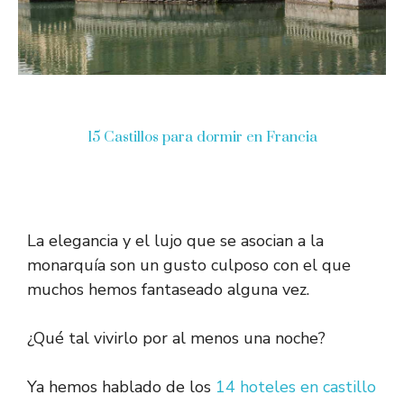
15 Castillos para dormir en Francia
La elegancia y el lujo que se asocian a la
monarquía son un gusto culposo con el que
muchos hemos fantaseado alguna vez.
¿Qué tal vivirlo por al menos una noche?
Ya hemos hablado de los
14 hoteles en castillo