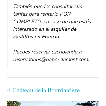
También puedes consultar sus
tarifas para rentarlo POR
COMPLETO, en caso de que estés
interesado en el
alquiler de
castillos en Francia
.
Puedes reservar escribiendo a
reservations@pape-clement.com.
4. Château de la Bourdaisière