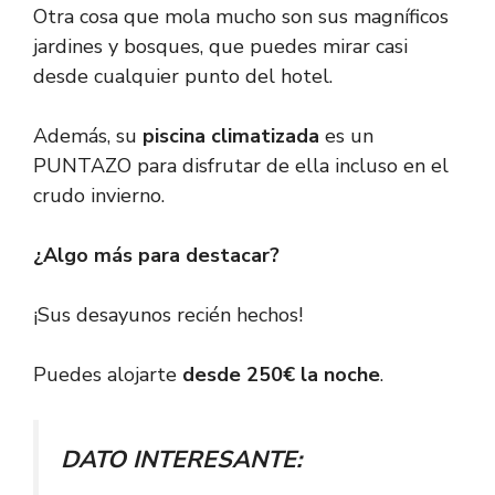
Otra cosa que mola mucho son sus magníficos
jardines y bosques, que puedes mirar casi
desde cualquier punto del hotel.
Además, su
piscina climatizada
es un
PUNTAZO para disfrutar de ella incluso en el
crudo invierno.
¿Algo más para destacar?
¡Sus desayunos recién hechos!
Puedes alojarte
desde 250€ la noche
.
DATO INTERESANTE: