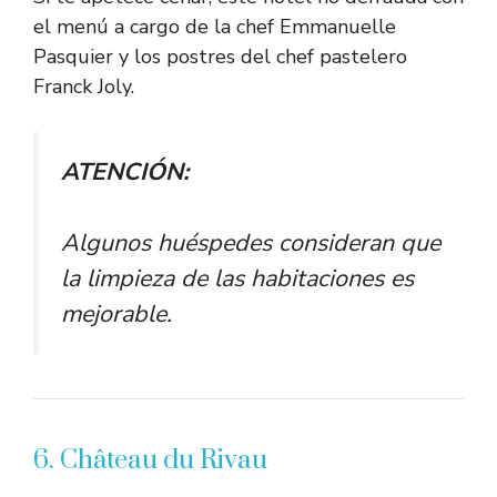
el menú a cargo de la chef Emmanuelle
Pasquier y los postres del chef pastelero
Franck Joly.
ATENCIÓN:
Algunos huéspedes consideran que
la limpieza de las habitaciones es
mejorable.
6. Château du Rivau