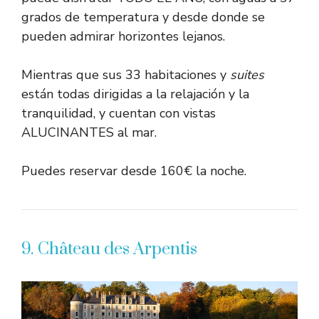
grados de temperatura y desde donde se
pueden admirar horizontes lejanos.
Mientras que sus 33 habitaciones y
suites
están todas dirigidas a la relajación y la
tranquilidad, y cuentan con vistas
ALUCINANTES al mar.
Puedes reservar desde 160€ la noche.
9. Château des Arpentis