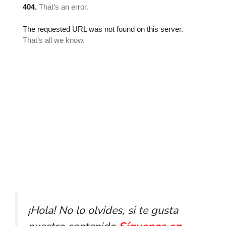
¡Hola! No lo olvides, si te gusta