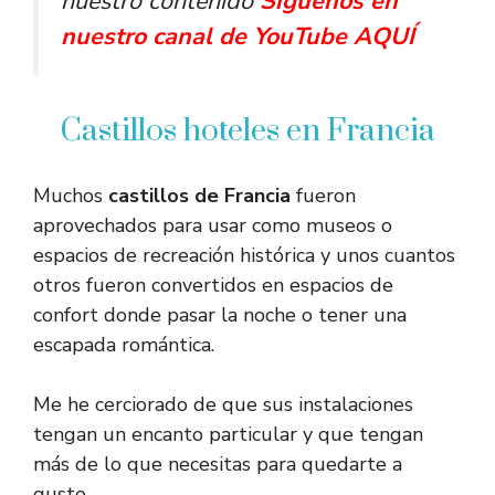
nuestro contenido
Síguenos en
nuestro canal de YouTube AQUÍ
Castillos hoteles en Francia
Muchos
castillos de Francia
fueron
aprovechados para usar como museos o
espacios de recreación histórica y unos cuantos
otros fueron convertidos en espacios de
confort donde pasar la noche o tener una
escapada romántica.
Me he cerciorado de que sus instalaciones
tengan un encanto particular y que tengan
más de lo que necesitas para quedarte a
gusto.