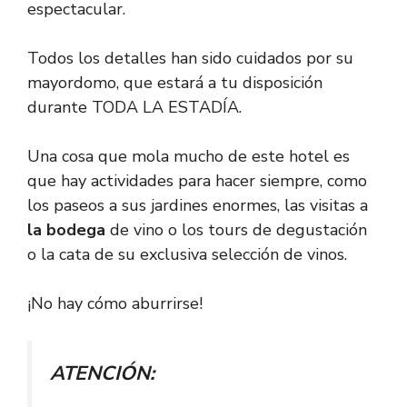
espectacular.
Todos los detalles han sido cuidados por su
mayordomo, que estará a tu disposición
durante TODA LA ESTADÍA.
Una cosa que mola mucho de este hotel es
que hay actividades para hacer siempre, como
los paseos a sus jardines enormes, las visitas a
la bodega
de vino o los tours de degustación
o la cata de su exclusiva selección de vinos.
¡No hay cómo aburrirse!
ATENCIÓN: