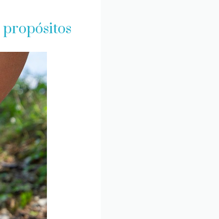
s propósitos