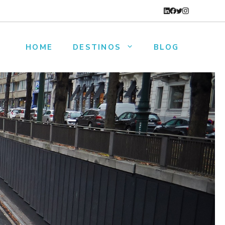
HOME
DESTINOS
BLOG