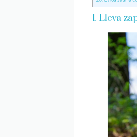
1. Lleva za