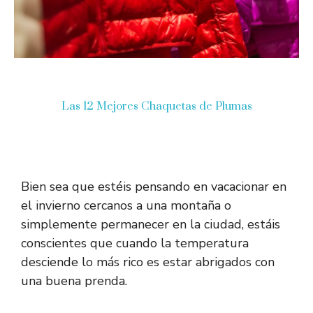
Las 12 Mejores Chaquetas de Plumas
Bien sea que estéis pensando en vacacionar en
el invierno cercanos a una montaña o
simplemente permanecer en la ciudad, estáis
conscientes que cuando la temperatura
desciende lo más rico es estar abrigados con
una buena prenda.