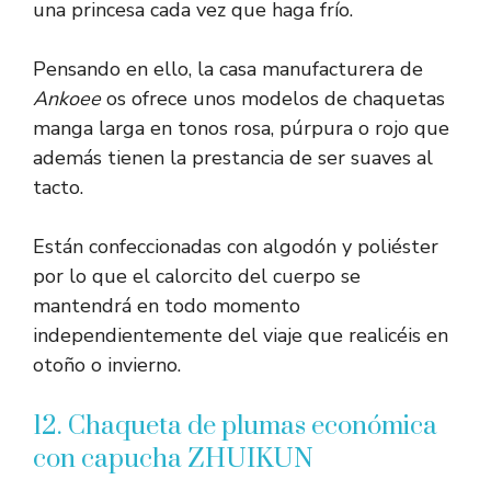
una princesa cada vez que haga frío.
Pensando en ello, la casa manufacturera de
Ankoee
os ofrece unos modelos de chaquetas
manga larga en tonos rosa, púrpura o rojo que
además tienen la prestancia de ser suaves al
tacto.
Están confeccionadas con algodón y poliéster
por lo que el calorcito del cuerpo se
mantendrá en todo momento
independientemente del viaje que realicéis en
otoño o invierno.
12. Chaqueta de plumas económica
con capucha ZHUIKUN