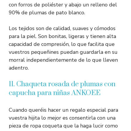
con forros de poliéster y abajo un relleno del
90% de plumas de pato blanco.
Los tejidos son de calidad, suaves y cómodos
para la piel. Son bonitas, ligeras y tienen alta
capacidad de compresión, lo que facilita que
vuestros pequeñines puedan guardarla en su
morral independientemente de lo que lleven
adentro.
11. Chaqueta rosada de plumas con
capucha para niñas ANKOEE
Cuando queréis hacer un regalo especial para
vuestra hijita lo mejor es consentirla con una
pieza de ropa coqueta que la haga lucir como