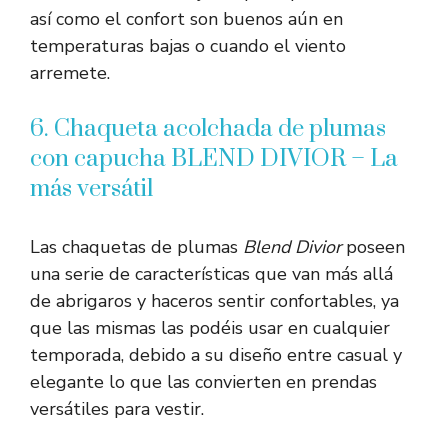
así como el confort son buenos aún en
temperaturas bajas o cuando el viento
arremete.
6. Chaqueta acolchada de plumas
con capucha BLEND DIVIOR – La
más versátil
Las chaquetas de plumas
Blend Divior
poseen
una serie de características que van más allá
de abrigaros y haceros sentir confortables, ya
que las mismas las podéis usar en cualquier
temporada, debido a su diseño entre casual y
elegante lo que las convierten en prendas
versátiles para vestir.