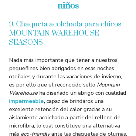
niños
9. Chaqueta acolchada para chicos
MOUNTAIN WAREHOUSE
SEASONS
Nada más importante que tener a nuestros
pequeñines bien abrigados en esas noches
otoñales y durante las vacaciones de invierno,
es por ello que el reconocido sello
Mountain
Warehouse
ha diseñado un abrigo con cualidad
impermeable
,
capaz de brindaros una
excelente retención del calor gracias a su
aislamiento acolchado a partir del relleno de
microfibra, lo cual constituye una alternativa
más
eco-friendly
ante las chaquetas de plumas.