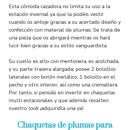
Esta cómoda cazadora no limita su uso a la
estación invernal ya que la podéis vestir
cuando os antoje gracias a su acertado diseño y
confección con material de plumas. Se trata de
una pieza que os abrigará mientras os hará
lucir bien gracias a su estilo vanguardista.
Su cuello es alto con mentonera, es acolchada,
y su parte trasera alargada; posee 2 bolsillos
laterales con botón metálico, 1 bolsillo en el
pecho y otro interior, así como una cremallera.
Por tanto, si pensáis en invertir en chaquetas
multi-estacionales y que además resalten
vuestro look ¡adquiridla una ya!
Chaquetas de plumas para