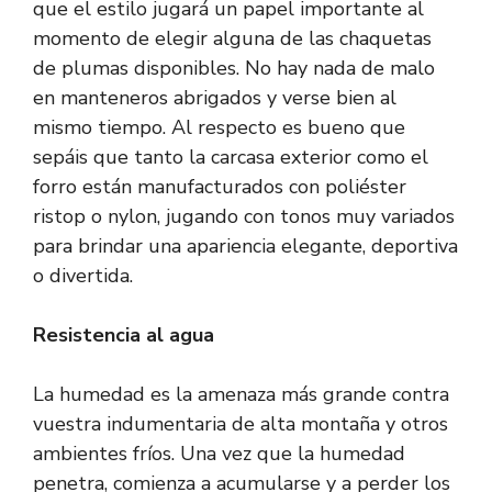
que el estilo jugará un papel importante al
momento de elegir alguna de las chaquetas
de plumas disponibles. No hay nada de malo
en manteneros abrigados y verse bien al
mismo tiempo. Al respecto es bueno que
sepáis que tanto la carcasa exterior como el
forro están manufacturados con poliéster
ristop o nylon, jugando con tonos muy variados
para brindar una apariencia elegante, deportiva
o divertida.
Resistencia al agua
La humedad es la amenaza más grande contra
vuestra indumentaria de alta montaña y otros
ambientes fríos. Una vez que la humedad
penetra, comienza a acumularse y a perder los