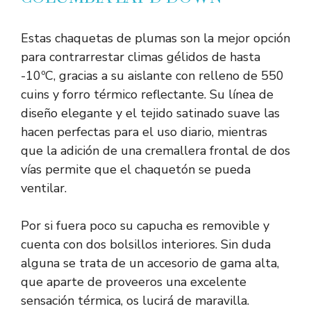
Estas chaquetas de plumas son la mejor opción
para contrarrestar climas gélidos de hasta
-10ºC, gracias a su aislante con relleno de 550
cuins y forro térmico reflectante. Su línea de
diseño elegante y el tejido satinado suave las
hacen perfectas para el uso diario, mientras
que la adición de una cremallera frontal de dos
vías permite que el chaquetón se pueda
ventilar.
Por si fuera poco su capucha es removible y
cuenta con dos bolsillos interiores. Sin duda
alguna se trata de un accesorio de gama alta,
que aparte de proveeros una excelente
sensación térmica, os lucirá de maravilla.