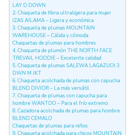
LAY D DOWN
2. Chaqueta de fibra ultraligera para mujer
IZAS AILAMA – Ligera y económica
3. Chaqueta de plumas MOUNTAIN
WAREHOUSE – Cálida y cómoda
Chaquetas de plumas para hombres
4. Chaqueta de plumón THE NORTH FACE
TREVAIL HODDIE – Excelente calidad
5. Chaqueta de plumas SALEWA LAGAZUOI 3
DWN M JKT
6. Chaqueta acolchada de plumas con capucha
BLEND DIVIOR – La más versátil
7. Chaqueta de plumas con capucha para
hombre WANTDO – Para el frío extremo
8. Cazadora acolchada de plumas para hombre
BLEND CEMALO
Chaquetas de plumas para niños
9. Chaqueta acolchada para chicos MOUNTAIN