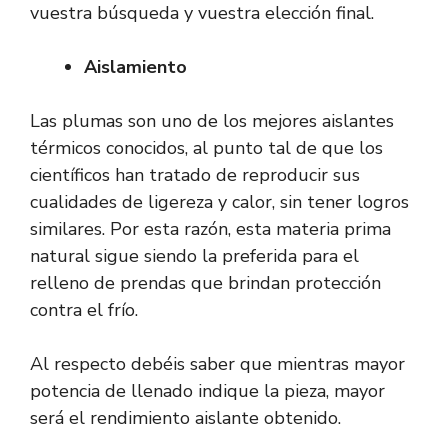
vuestra búsqueda y vuestra elección final.
Aislamiento
Las plumas son uno de los mejores aislantes
térmicos conocidos, al punto tal de que los
científicos han tratado de reproducir sus
cualidades de ligereza y calor, sin tener logros
similares. Por esta razón, esta materia prima
natural sigue siendo la preferida para el
relleno de prendas que brindan protección
contra el frío.
Al respecto debéis saber que mientras mayor
potencia de llenado indique la pieza, mayor
será el rendimiento aislante obtenido.