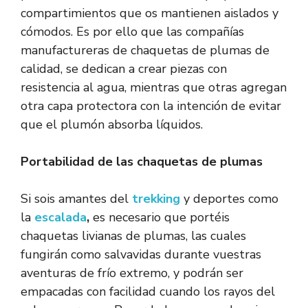
compartimientos que os mantienen aislados y
cómodos. Es por ello que las compañías
manufactureras de chaquetas de plumas de
calidad, se dedican a crear piezas con
resistencia al agua, mientras que otras agregan
otra capa protectora con la intención de evitar
que el plumón absorba líquidos.
Portabilidad de las chaquetas de plumas
Si sois amantes del
trekking
y deportes como
la
escalada
,
es necesario que portéis
chaquetas livianas de plumas, las cuales
fungirán como salvavidas durante vuestras
aventuras de frío extremo, y podrán ser
empacadas con facilidad cuando los rayos del