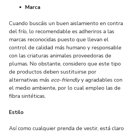
Marca
Cuando buscáis un buen aislamiento en contra
del frío, lo recomendable es adheriros a las
marcas reconocidas puesto que llevan el
control de calidad más humano y responsable
con las criaturas animales proveedoras de
plumas. No obstante, considero que este tipo
de productos deben sustituirse por
alternativas más
eco-friendly
y agradables con
el medio ambiente, por lo cual empleo las de
fibra sintéticas.
Estilo
Así como cualquier prenda de vestir, está claro