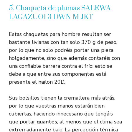
5. Chaqueta de plumas SALEWA
LAGAZUOI 3 DWN M JKT
Estas chaquetas para hombre resultan ser
bastante livianas con tan solo 370 g de peso,
por lo que no solo podréis portar una pieza
holgadamente, sino que además contaréis con
una confiable barrera contra el frío; esto se
debe a que entre sus componentes está
presente el nailon 20D.
Sus bolsillos tienen la cremallera más atrás,
por lo que vuestras manos estarán bien
cubiertas, haciendo innecesario que tengáis
que portar
guantes
, al menos que el clima sea
extremadamente bajo. La percepción térmica