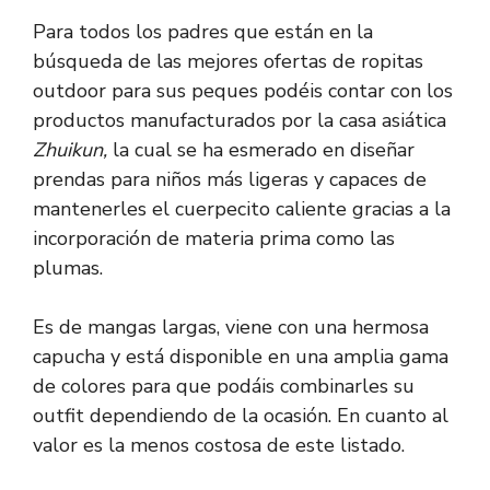
Para todos los padres que están en la
búsqueda de las mejores ofertas de ropitas
outdoor para sus peques podéis contar con los
productos manufacturados por la casa asiática
Zhuikun,
la cual se ha esmerado en diseñar
prendas para niños más ligeras y capaces de
mantenerles el cuerpecito caliente gracias a la
incorporación de materia prima como las
plumas.
Es de mangas largas, viene con una hermosa
capucha y está disponible en una amplia gama
de colores para que podáis combinarles su
outfit dependiendo de la ocasión. En cuanto al
valor es la menos costosa de este listado.