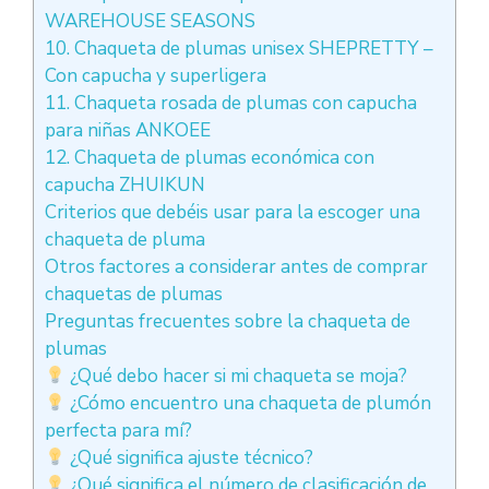
WAREHOUSE SEASONS
10. Chaqueta de plumas unisex SHEPRETTY –
Con capucha y superligera
11. Chaqueta rosada de plumas con capucha
para niñas ANKOEE
12. Chaqueta de plumas económica con
capucha ZHUIKUN
Criterios que debéis usar para la escoger una
chaqueta de pluma
Otros factores a considerar antes de comprar
chaquetas de plumas
Preguntas frecuentes sobre la chaqueta de
plumas
¿Qué debo hacer si mi chaqueta se moja?
¿Cómo encuentro una chaqueta de plumón
perfecta para mí?
¿Qué significa ajuste técnico?
¿Qué significa el número de clasificación de