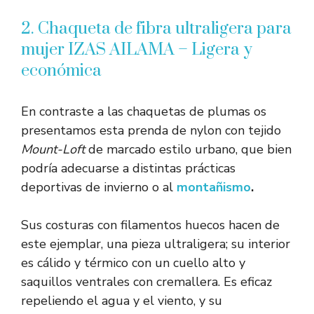
2. Chaqueta de fibra ultraligera para
mujer IZAS AILAMA – Ligera y
económica
En contraste a las chaquetas de plumas os
presentamos esta prenda de nylon con tejido
Mount-Loft
de marcado estilo urbano, que bien
podría adecuarse a distintas prácticas
deportivas de invierno o al
montañismo
.
Sus costuras con filamentos huecos hacen de
este ejemplar, una pieza ultraligera; su interior
es cálido y térmico con un cuello alto y
saquillos ventrales con cremallera. Es eficaz
repeliendo el agua y el viento, y su