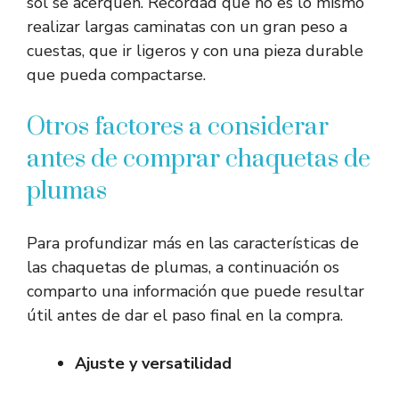
sol se acerquen. Recordad que no es lo mismo
realizar largas caminatas con un gran peso a
cuestas, que ir ligeros y con una pieza durable
que pueda compactarse.
Otros factores a considerar
antes de comprar chaquetas de
plumas
Para profundizar más en las características de
las chaquetas de plumas, a continuación os
comparto una información que puede resultar
útil antes de dar el paso final en la compra.
Ajuste y versatilidad