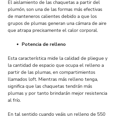
El aislamiento de las chaquetas a partir del
plumón, son una de las formas más efectivas
de manteneros calientes debido a que los
grupos de plumas generan una cámara de aire
que atrapa precisamente el calor corporal.
Potencia de relleno
Esta característica mide la calidad de pliegue y
la cantidad de espacio que ocupa el relleno a
partir de las plumas, en compartimientos
llamados loft. Mientras más relleno tenga,
significa que las chaquetas tendrán más
plumas y por tanto brindarán mejor resistencia
al frío.
En tal sentido cuando veáis un relleno de 550