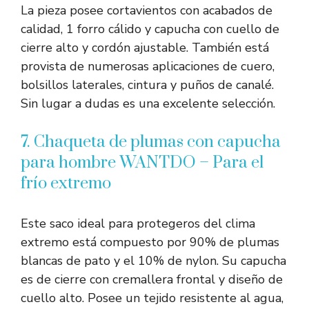
La pieza posee cortavientos con acabados de
calidad, 1 forro cálido y capucha con cuello de
cierre alto y cordón ajustable. También está
provista de numerosas aplicaciones de cuero,
bolsillos laterales, cintura y puños de canalé.
Sin lugar a dudas es una excelente selección.
7. Chaqueta de plumas con capucha
para hombre WANTDO – Para el
frío extremo
Este saco ideal para protegeros del clima
extremo está compuesto por 90% de plumas
blancas de pato y el 10% de nylon. Su capucha
es de cierre con cremallera frontal y diseño de
cuello alto. Posee un tejido resistente al agua,