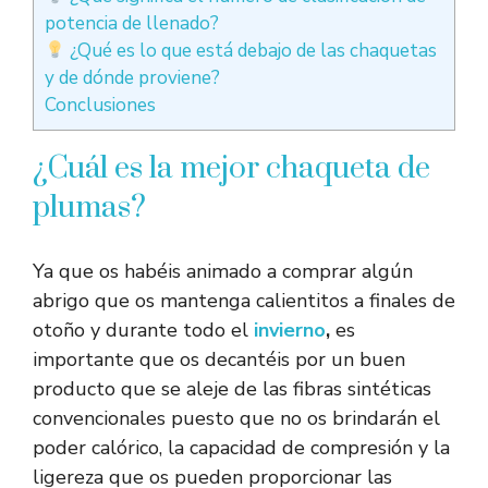
potencia de llenado?
¿Qué es lo que está debajo de las chaquetas
y de dónde proviene?
Conclusiones
¿Cuál es la mejor chaqueta de
plumas?
Ya que os habéis animado a comprar algún
abrigo que os mantenga calientitos a finales de
otoño y durante todo el
invierno
,
es
importante que os decantéis por un buen
producto que se aleje de las fibras sintéticas
convencionales puesto que no os brindarán el
poder calórico, la capacidad de compresión y la
ligereza que os pueden proporcionar las