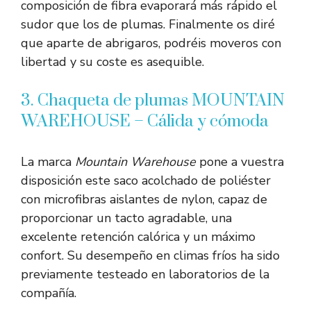
composición de fibra evaporará más rápido el
sudor que los de plumas. Finalmente os diré
que aparte de abrigaros, podréis moveros con
libertad y su coste es asequible.
3. Chaqueta de plumas MOUNTAIN
WAREHOUSE – Cálida y cómoda
La marca
Mountain Warehouse
pone a vuestra
disposición este saco acolchado de poliéster
con microfibras aislantes de nylon, capaz de
proporcionar un tacto agradable, una
excelente retención calórica y un máximo
confort. Su desempeño en climas fríos ha sido
previamente testeado en laboratorios de la
compañía.