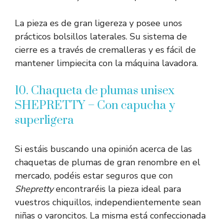
La pieza es de gran ligereza y posee unos
prácticos bolsillos laterales. Su sistema de
cierre es a través de cremalleras y es fácil de
mantener limpiecita con la máquina lavadora.
10. Chaqueta de plumas unisex
SHEPRETTY – Con capucha y
superligera
Si estáis buscando una opinión acerca de las
chaquetas de plumas de gran renombre en el
mercado, podéis estar seguros que con
Shepretty
encontraréis la pieza ideal para
vuestros chiquillos, independientemente sean
niñas o varoncitos. La misma está confeccionada