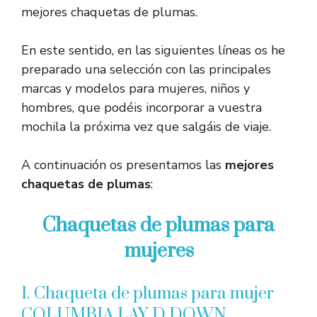
mejores chaquetas de plumas.
En este sentido, en las siguientes líneas os he
preparado una selección con las principales
marcas y modelos para mujeres, niños y
hombres, que podéis incorporar a vuestra
mochila la próxima vez que salgáis de viaje.
A continuación os presentamos las
mejores
chaquetas de plumas
:
Chaquetas de plumas para
mujeres
1. Chaqueta de plumas para mujer
COLUMBIA LAY D DOWN