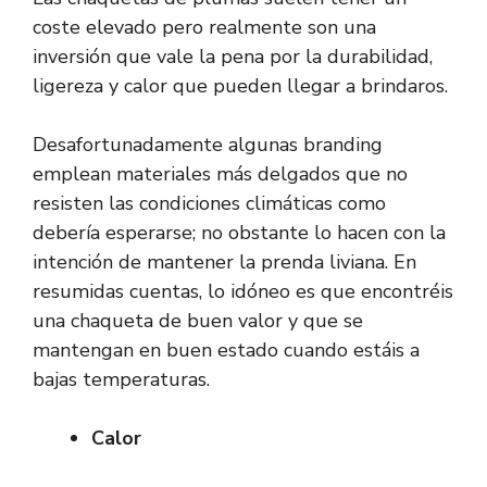
coste elevado pero realmente son una
inversión que vale la pena por la durabilidad,
ligereza y calor que pueden llegar a brindaros.
Desafortunadamente algunas branding
emplean materiales más delgados que no
resisten las condiciones climáticas como
debería esperarse; no obstante lo hacen con la
intención de mantener la prenda liviana. En
resumidas cuentas, lo idóneo es que encontréis
una chaqueta de buen valor y que se
mantengan en buen estado cuando estáis a
bajas temperaturas.
Calor