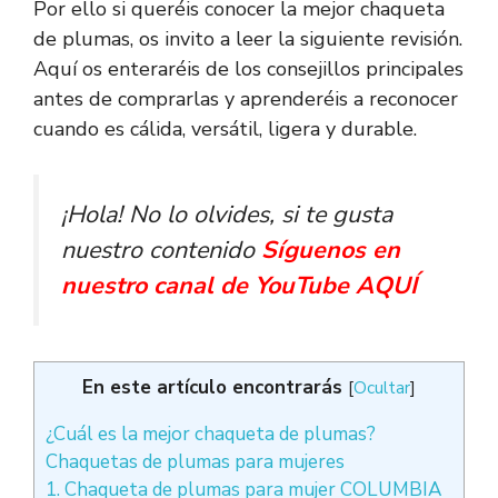
Por ello si queréis conocer la mejor chaqueta
de plumas, os invito a leer la siguiente revisión.
Aquí os enteraréis de los consejillos principales
antes de comprarlas y aprenderéis a reconocer
cuando es cálida, versátil, ligera y durable.
¡Hola! No lo olvides, si te gusta
nuestro contenido
Síguenos en
nuestro canal de YouTube AQUÍ
En este artículo encontrarás
[
Ocultar
]
¿Cuál es la mejor chaqueta de plumas?
Chaquetas de plumas para mujeres
1. Chaqueta de plumas para mujer COLUMBIA