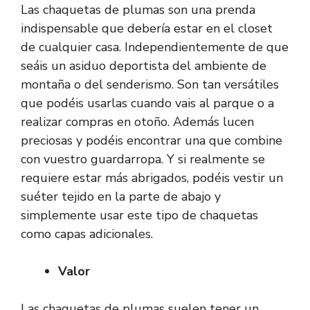
Las chaquetas de plumas son una prenda
indispensable que debería estar en el closet
de cualquier casa. Independientemente de que
seáis un asiduo deportista del ambiente de
montaña o del senderismo. Son tan versátiles
que podéis usarlas cuando vais al parque o a
realizar compras en otoño. Además lucen
preciosas y podéis encontrar una que combine
con vuestro guardarropa. Y si realmente se
requiere estar más abrigados, podéis vestir un
suéter tejido en la parte de abajo y
simplemente usar este tipo de chaquetas
como capas adicionales.
Valor
Las chaquetas de plumas suelen tener un