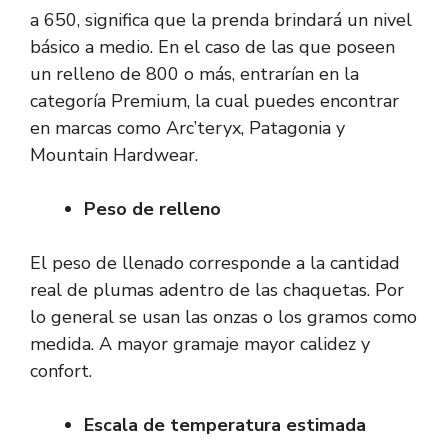
a 650, significa que la prenda brindará un nivel
básico a medio. En el caso de las que poseen
un relleno de 800 o más, entrarían en la
categoría Premium, la cual puedes encontrar
en marcas como Arc’teryx, Patagonia y
Mountain Hardwear.
Peso de relleno
El peso de llenado corresponde a la cantidad
real de plumas adentro de las chaquetas. Por
lo general se usan las onzas o los gramos como
medida. A mayor gramaje mayor calidez y
confort.
Escala de temperatura estimada