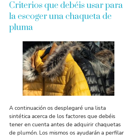
Criterios que debéis usar para
la escoger una chaqueta de
pluma
A continuación os desplegaré una lista
sintética acerca de los factores que debéis
tener en cuenta antes de adquirir chaquetas
de plumón. Los mismos os ayudarán a perfilar