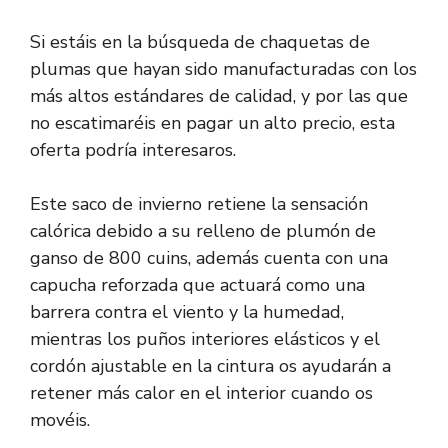
Si estáis en la búsqueda de chaquetas de
plumas que hayan sido manufacturadas con los
más altos estándares de calidad, y por las que
no escatimaréis en pagar un alto precio, esta
oferta podría interesaros.
Este saco de invierno retiene la sensación
calórica debido a su relleno de plumón de
ganso de 800 cuins, además cuenta con una
capucha reforzada que actuará como una
barrera contra el viento y la humedad,
mientras los puños interiores elásticos y el
cordón ajustable en la cintura os ayudarán a
retener más calor en el interior cuando os
movéis.