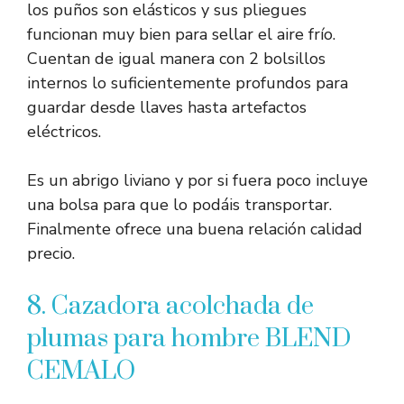
los puños son elásticos y sus pliegues
funcionan muy bien para sellar el aire frío.
Cuentan de igual manera con 2 bolsillos
internos lo suficientemente profundos para
guardar desde llaves hasta artefactos
eléctricos.
Es un abrigo liviano y por si fuera poco incluye
una bolsa para que lo podáis transportar.
Finalmente ofrece una buena relación calidad
precio.
8. Cazadora acolchada de
plumas para hombre BLEND
CEMALO