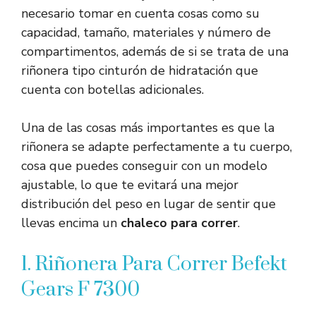
necesario tomar en cuenta cosas como su
capacidad, tamaño, materiales y número de
compartimentos, además de si se trata de una
riñonera tipo cinturón de hidratación que
cuenta con botellas adicionales.
Una de las cosas más importantes es que la
riñonera se adapte perfectamente a tu cuerpo,
cosa que puedes conseguir con un modelo
ajustable, lo que te evitará una mejor
distribución del peso en lugar de sentir que
llevas encima un
chaleco para correr
.
1. Riñonera Para Correr Befekt
Gears F 7300