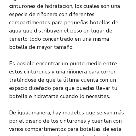
c
inturones de hidratación, los cuales son una
especie de riñonera con diferentes
compartimentos para pequeñas botellas de
agua que distribuyen el peso en lugar de
tenerlo todo concentrado en una misma
botella de mayor tamaño.
Es posible encontrar un punto medio entre
estos cinturones y una riñonera para correr,
tratándose de que la última cuenta con un
espacio diseñado para que puedas llevar tu
botella e hidratarte cuando lo necesites.
De igual manera, hay modelos que se van más
por el diseño de los cinturones y cuentan con
varios compartimentos para botellas, de esta