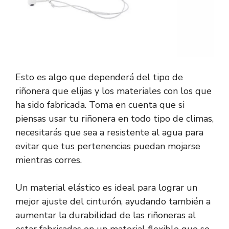
Esto es algo que dependerá del tipo de
riñonera que elijas y los materiales con los que
ha sido fabricada. Toma en cuenta que si
piensas usar tu riñonera en todo tipo de climas,
necesitarás que sea a resistente al agua para
evitar que tus pertenencias puedan mojarse
mientras corres.
Un material elástico es ideal para lograr un
mejor ajuste del cinturón, ayudando también a
aumentar la durabilidad de las riñoneras al