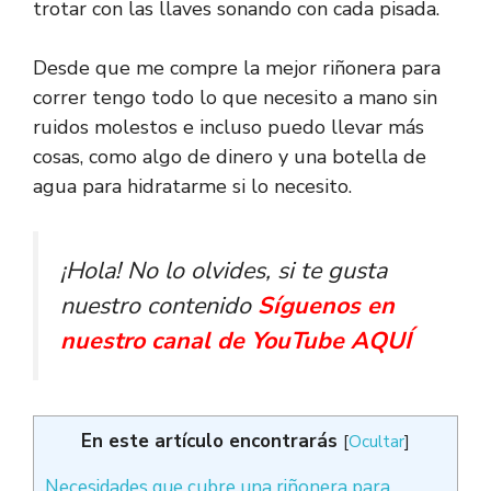
trotar con las llaves sonando con cada pisada.
Desde que me compre la mejor riñonera para
correr tengo todo lo que necesito a mano sin
ruidos molestos e incluso puedo llevar más
cosas, como algo de dinero y una botella de
agua para hidratarme si lo necesito.
¡Hola! No lo olvides, si te gusta
nuestro contenido
Síguenos en
nuestro canal de YouTube AQUÍ
En este artículo encontrarás
[
Ocultar
]
Necesidades que cubre una riñonera para