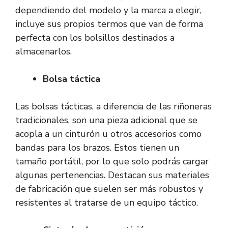
dependiendo del modelo y la marca a elegir,
incluye sus propios termos que van de forma
perfecta con los bolsillos destinados a
almacenarlos.
Bolsa táctica
Las bolsas tácticas, a diferencia de las riñoneras
tradicionales, son una pieza adicional que se
acopla a un cinturón u otros accesorios como
bandas para los brazos. Estos tienen un
tamaño portátil, por lo que solo podrás cargar
algunas pertenencias. Destacan sus materiales
de fabricación que suelen ser más robustos y
resistentes al tratarse de un equipo táctico.