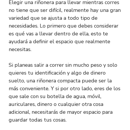
Elegir una riñonera para llevar mientras corres
no tiene que ser difícil, realmente hay una gran
variedad que se ajusta a todo tipo de
necesidades. Lo primero que debes considerar
es qué vas a llevar dentro de ella, esto te
ayudará a definir el espacio que realmente
necesitas.
Si planeas salir a correr sin mucho peso y solo
quieres tu identificación y algo de dinero
suelto, una riñonera compacta puede ser la
más conveniente. Y si por otro lado, eres de los
que sale con su botella de agua, móvil,
auriculares, dinero o cualquier otra cosa
adicional, necesitarás de mayor espacio para
guardar todas tus cosas.