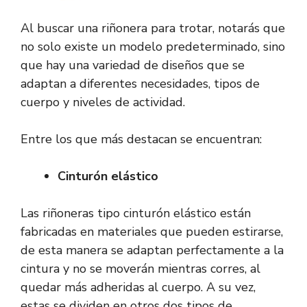
Al buscar una riñonera para trotar, notarás que
no solo existe un modelo predeterminado, sino
que hay una variedad de diseños que se
adaptan a diferentes necesidades, tipos de
cuerpo y niveles de actividad.
Entre los que más destacan se encuentran:
Cinturón elástico
Las riñoneras tipo cinturón elástico están
fabricadas en materiales que pueden estirarse,
de esta manera se adaptan perfectamente a la
cintura y no se moverán mientras corres, al
quedar más adheridas al cuerpo. A su vez,
estas se dividen en otros dos tipos de