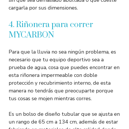
sin que sea demasiado abultada o que cueste
cargarla por sus dimensiones.
4. Riñonera para correr
MYCARBON
Para que la lluvia no sea ningún problema, es
necesario que tu equipo deportivo sea a
prueba de agua, cosa que puedes encontrar en
esta riñonera impermeable con doble
protección y recubrimiento interno, de esta
manera no tendrás que preocuparte porque
tus cosas se mojen mientras corres.
Es un bolso de diseño tubular que se ajusta en
un rango de 65 cm a 134 cm, además de estar