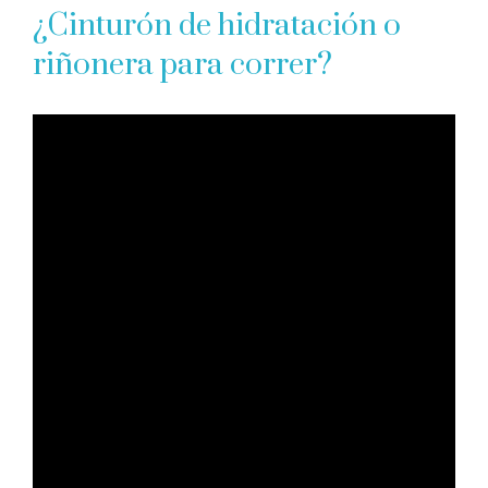
¿Cinturón de hidratación o
riñonera para correr?