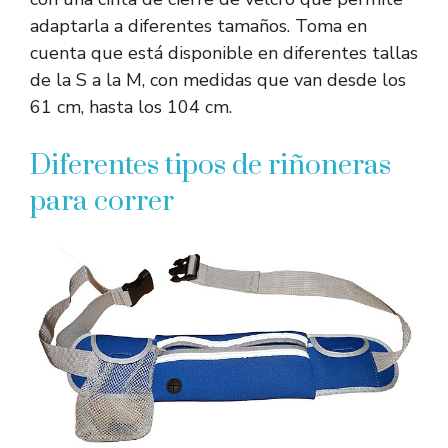
adaptarla a diferentes tamaños. Toma en
cuenta que está disponible en diferentes tallas
de la S a la M, con medidas que van desde los
61 cm, hasta los 104 cm.
Diferentes tipos de riñoneras
para correr