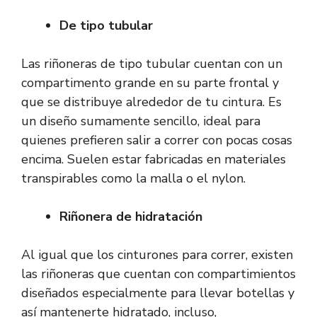
De tipo tubular
Las riñoneras de tipo tubular cuentan con un
compartimento grande en su parte frontal y
que se distribuye alrededor de tu cintura. Es
un diseño sumamente sencillo, ideal para
quienes prefieren salir a correr con pocas cosas
encima. Suelen estar fabricadas en materiales
transpirables como la malla o el nylon.
Riñonera de hidratación
Al igual que los cinturones para correr, existen
las riñoneras que cuentan con compartimientos
diseñados especialmente para llevar botellas y
así mantenerte hidratado, incluso,