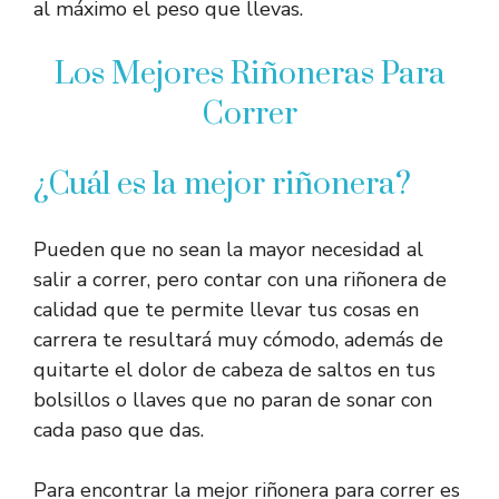
al máximo el peso que llevas.
Los Mejores Riñoneras Para
Correr
¿Cuál es la mejor riñonera?
Pueden que no sean la mayor necesidad al
salir a correr, pero contar con una riñonera de
calidad que te permite llevar tus cosas en
carrera te resultará muy cómodo, además de
quitarte el dolor de cabeza de saltos en tus
bolsillos o llaves que no paran de sonar con
cada paso que das.
Para encontrar la mejor riñonera para correr es