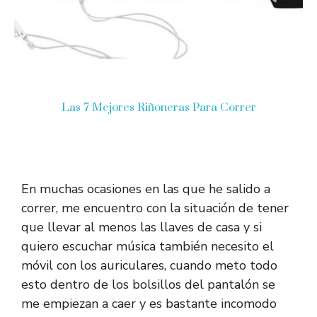
Las 7 Mejores Riñoneras Para Correr
En muchas ocasiones en las que he salido a
correr, me encuentro con la situación de tener
que llevar al menos las llaves de casa y si
quiero escuchar música también necesito el
móvil con los auriculares, cuando meto todo
esto dentro de los bolsillos del pantalón se
me empiezan a caer y es bastante incomodo