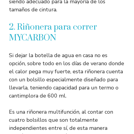
siendo adecuado para la mayoría de los
tamaños de cintura.
2. Riñonera para correr
MYCARBON
Si dejar la botella de agua en casa no es
opción, sobre todo en los días de verano donde
el calor pega muy fuerte, esta riñonera cuenta
con un bolsillo especialmente diseñado para
llevarla, teniendo capacidad para un termo o
cantimplora de 600 ml.
Es una riñonera multifunción, al contar con
cuatro bolsillos que son totalmente
independientes entre sí, de esta manera