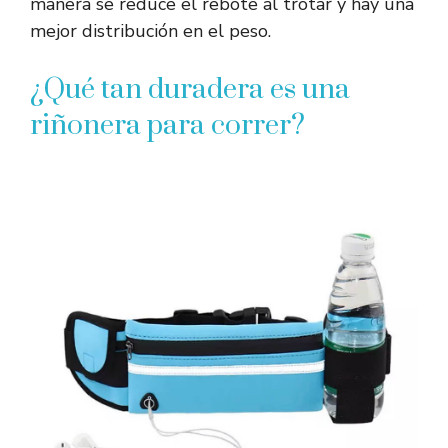
manera se reduce el rebote al trotar y hay una
mejor distribución en el peso.
¿Qué tan duradera es una
riñonera para correr?