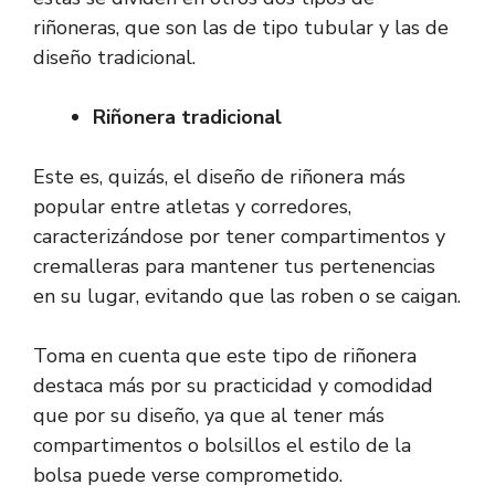
riñoneras, que son las de tipo tubular y las de
diseño tradicional.
Riñonera tradicional
Este es, quizás, el diseño de riñonera más
popular entre atletas y corredores,
caracterizándose por tener compartimentos y
cremalleras para mantener tus pertenencias
en su lugar, evitando que las roben o se caigan.
Toma en cuenta que este tipo de riñonera
destaca más por su practicidad y comodidad
que por su diseño, ya que al tener más
compartimentos o bolsillos el estilo de la
bolsa puede verse comprometido.