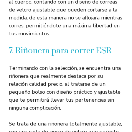
al cuerpo, contando con un diseño de correas
de velcro ajustable que pueden cortarse a la
medida, de esta manera no se aflojara mientras
corres, permitiéndote una máxima libertad en
tus movimientos.
7. Riñonera para correr ESR
Terminando con la selección, se encuentra una
riñonera que realmente destaca por su
relación calidad precio, al tratarse de un
pequeño bolso con diseño práctico y ajustable
que te permitirá llevar tus pertenencias sin
ninguna complicación.
Se trata de una riñonera totalmente ajustable,
con una cinta de cierre de velcro que permite