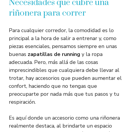
Necesidades que cubre una
riñonera para correr
Para cualquier corredor, la comodidad es lo
principal a la hora de salir a entrenar y, como
piezas esenciales, pensamos siempre en unas
buenas
zapatillas de running
y la ropa
adecuada. Pero, más allá de las cosas
imprescindibles que cualquiera debe llevar al
trotar, hay accesorios que pueden aumentar el
confort, haciendo que no tengas que
preocuparte por nada más que tus pasos y tu
respiración.
Es aquí donde un accesorio como una riñonera
realmente destaca, al brindarte un espacio