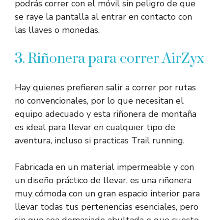
podrás correr con el móvil sin peligro de que
se raye la pantalla al entrar en contacto con
las llaves o monedas.
3. Riñonera para correr AirZyx
Hay quienes prefieren salir a correr por rutas
no convencionales, por lo que necesitan el
equipo adecuado y esta riñonera de montaña
es ideal para llevar en cualquier tipo de
aventura, incluso si practicas Trail running.
Fabricada en un material impermeable y con
un diseño práctico de llevar, es una riñonera
muy cómoda con un gran espacio interior para
llevar todas tus pertenencias esenciales, pero