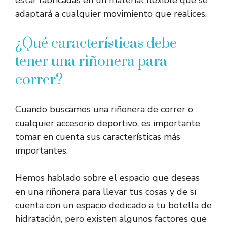
estar fabricadas en un material flexible que se
adaptará a cualquier movimiento que realices.
¿Qué características debe
tener una riñonera para
correr?
Cuando buscamos una riñonera de correr o
cualquier accesorio deportivo, es importante
tomar en cuenta sus características más
importantes.
Hemos hablado sobre el espacio que deseas
en una riñonera para llevar tus cosas y de si
cuenta con un espacio dedicado a tu botella de
hidratación, pero existen algunos factores que