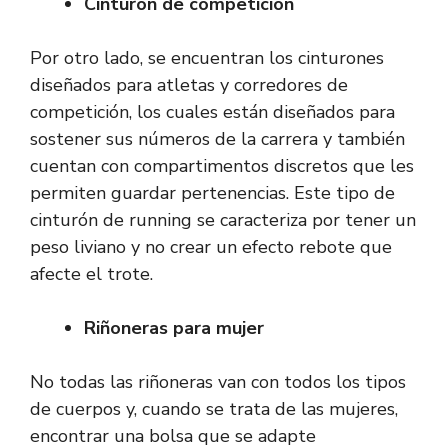
Cinturón de competición
Por otro lado, se encuentran los cinturones
diseñados para atletas y corredores de
competición, los cuales están diseñados para
sostener sus números de la carrera y también
cuentan con compartimentos discretos que les
permiten guardar pertenencias. Este tipo de
cinturón de running se caracteriza por tener un
peso liviano y no crear un efecto rebote que
afecte el trote.
Riñoneras para mujer
No todas las riñoneras van con todos los tipos
de cuerpos y, cuando se trata de las mujeres,
encontrar una bolsa que se adapte