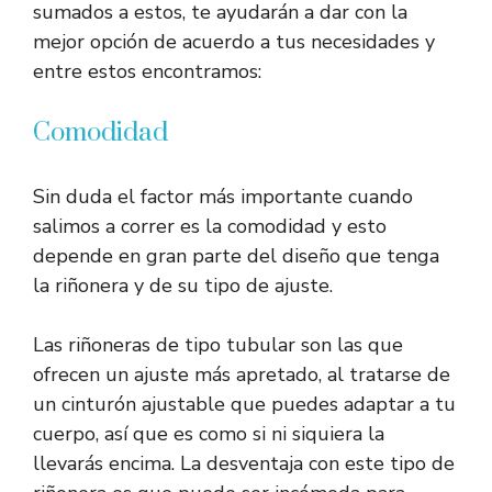
sumados a estos, te ayudarán a dar con la
mejor opción de acuerdo a tus necesidades y
entre estos encontramos:
Comodidad
Sin duda el factor más importante cuando
salimos a correr es la comodidad y esto
depende en gran parte del diseño que tenga
la riñonera y de su tipo de ajuste.
Las riñoneras de tipo tubular son las que
ofrecen un ajuste más apretado, al tratarse de
un cinturón ajustable que puedes adaptar a tu
cuerpo, así que es como si ni siquiera la
llevarás encima. La desventaja con este tipo de