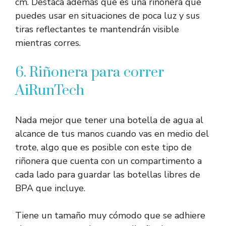
cm. Destaca además que es una riñonera que
puedes usar en situaciones de poca luz y sus
tiras reflectantes te mantendrán visible
mientras corres.
6. Riñonera para correr
AiRunTech
Nada mejor que tener una botella de agua al
alcance de tus manos cuando vas en medio del
trote, algo que es posible con este tipo de
riñonera que cuenta con un compartimento a
cada lado para guardar las botellas libres de
BPA que incluye.
Tiene un tamaño muy cómodo que se adhiere