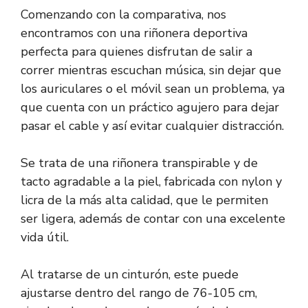
Comenzando con la comparativa, nos
encontramos con una riñonera deportiva
perfecta para quienes disfrutan de salir a
correr mientras escuchan música, sin dejar que
los auriculares o el móvil sean un problema, ya
que cuenta con un práctico agujero para dejar
pasar el cable y así evitar cualquier distracción.
Se trata de una riñonera transpirable y de
tacto agradable a la piel, fabricada con nylon y
licra de la más alta calidad, que le permiten
ser ligera, además de contar con una excelente
vida útil.
Al tratarse de un cinturón, este puede
ajustarse dentro del rango de 76-105 cm,