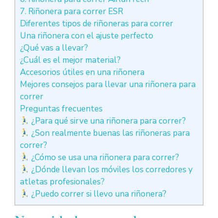
7. Riñonera para correr ESR
Diferentes tipos de riñoneras para correr
Una riñonera con el ajuste perfecto
¿Qué vas a llevar?
¿Cuál es el mejor material?
Accesorios útiles en una riñonera
Mejores consejos para llevar una riñonera para
correr
Preguntas frecuentes
¿Para qué sirve una riñonera para correr?
¿Son realmente buenas las riñoneras para
correr?
¿Cómo se usa una riñonera para correr?
¿Dónde llevan los móviles los corredores y
atletas profesionales?
¿Puedo correr si llevo una riñonera?