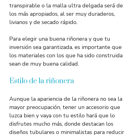
transpirable o la malla ultra delgada será de
los más apropiados, al ser muy duraderos,
livianos y de secado rápido.
Para elegir una buena riñonera y que tu
inversión sea garantizada, es importante que
los materiales con los que ha sido construida
sean de muy buena calidad.
Estilo de la riñonera
Aunque la apariencia de la riñonera no sea la
mayor preocupación, tener un accesorio que
luzca bien y vaya con tu estilo hará que lo
disfrutes mucho más, donde destacan los
diseños tubulares o minimalistas para reducir