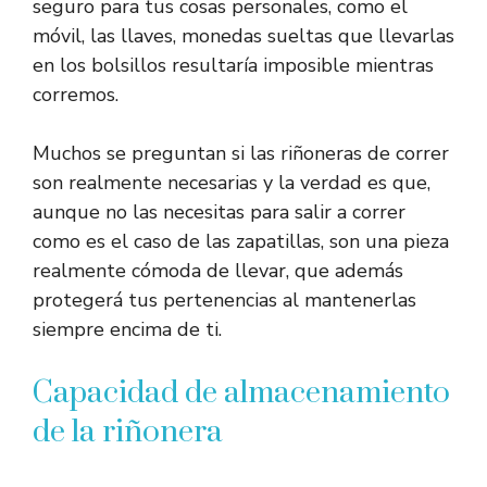
seguro para tus cosas personales, como el
móvil, las llaves, monedas sueltas que llevarlas
en los bolsillos resultaría imposible mientras
corremos.
Muchos se preguntan si las riñoneras de correr
son realmente necesarias y la verdad es que,
aunque no las necesitas para salir a correr
como es el caso de las zapatillas, son una pieza
realmente cómoda de llevar, que además
protegerá tus pertenencias al mantenerlas
siempre encima de ti.
Capacidad de almacenamiento
de la riñonera