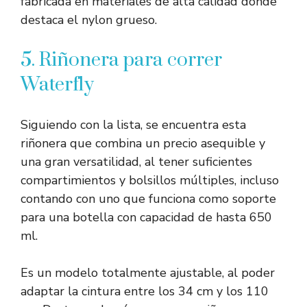
fabricada en materiales de alta calidad donde
destaca el nylon grueso.
5. Riñonera para correr
Waterfly
Siguiendo con la lista, se encuentra esta
riñonera que combina un precio asequible y
una gran versatilidad, al tener suficientes
compartimientos y bolsillos múltiples, incluso
contando con uno que funciona como soporte
para una botella con capacidad de hasta 650
ml.
Es un modelo totalmente ajustable, al poder
adaptar la cintura entre los 34 cm y los 110