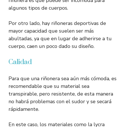
riñonera es que puede ser incómoda para
algunos tipos de cuerpos.
Por otro lado, hay riñoneras deportivas de
mayor capacidad que suelen ser más
abultadas, ya que en lugar de adherirse a tu
cuerpo, caen un poco dado su diseño.
Calidad
Para que una riñonera sea aún más cómoda, es
recomendable que su material sea
transpirable, pero resistente, de esta manera
no habrá problemas con el sudor y se secará
rápidamente.
En este caso, los materiales como la lycra