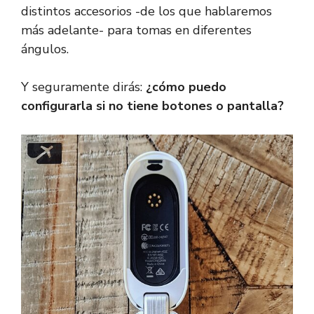
distintos accesorios -de los que hablaremos
más adelante- para tomas en diferentes
ángulos.
Y seguramente dirás:
¿cómo puedo
configurarla si no tiene botones o pantalla?