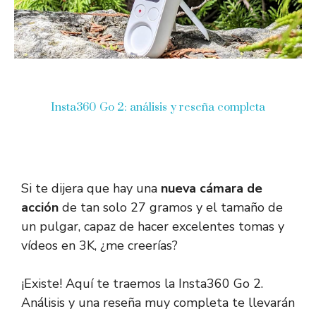
Insta360 Go 2: análisis y reseña completa
Si te dijera que hay una
nueva cámara de
acción
de tan solo 27 gramos y el tamaño de
un pulgar, capaz de hacer excelentes tomas y
vídeos en 3K, ¿me creerías?
¡Existe! Aquí te traemos la Insta360 Go 2.
Análisis y una reseña muy completa te llevarán