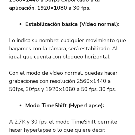
aplicación, 1920×1080 a 30 fps.
Estabilización básica (Vídeo normal):
Lo indica su nombre: cualquier movimiento que
hagamos con la cámara, será estabilizado. Al
igual que cuenta con bloqueo horizontal.
Con el modo de vídeo normal, puedes hacer
grabaciones con resolución 2560×1440 a
50fps, 30fps y 1920×1080 a 50 fps, 30 fps.
Modo TimeShift (HyperLapse):
A 2,7K y 30 fps, el modo TimeShift permite
hacer hyperlapse o lo que quiere decir: