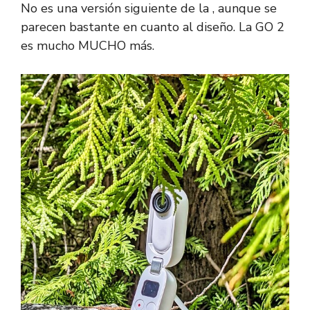
No es una versión siguiente de la , aunque se
parecen bastante en cuanto al diseño. La GO 2
es mucho MUCHO más.