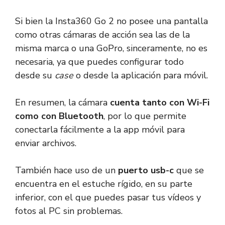
Si bien la Insta360 Go 2 no posee una pantalla
como otras cámaras de acción sea las de la
misma marca o una GoPro, sinceramente, no es
necesaria, ya que puedes configurar todo
desde su
case
o desde la aplicación para móvil.
En resumen, la cámara
cuenta tanto con Wi-Fi
como con Bluetooth
, por lo que permite
conectarla fácilmente a la app móvil para
enviar archivos.
También hace uso de un
puerto usb-c
que se
encuentra en el estuche rígido, en su parte
inferior, con el que puedes pasar tus vídeos y
fotos al PC sin problemas.