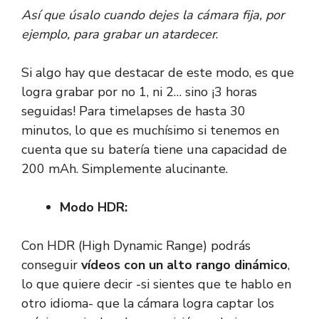
Así que úsalo cuando dejes la cámara fija, por
ejemplo, para grabar un atardecer
.
Si algo hay que destacar de este modo, es que
logra grabar por no 1, ni 2… sino ¡3 horas
seguidas! Para timelapses de hasta 30
minutos, lo que es muchísimo si tenemos en
cuenta que su batería tiene una capacidad de
200 mAh. Simplemente alucinante.
Modo HDR:
Con HDR (High Dynamic Range) podrás
conseguir
vídeos con un alto rango dinámico
,
lo que quiere decir -si sientes que te hablo en
otro idioma- que la cámara logra captar los