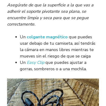
Asegúrate de que la superficie a la que vas a
adherir el soporte pivotante sea plana, se
encuentre limpia y seca para que se pegue
correctamente.
Un
colgante magnético
que puedes
usar debajo de tu camiseta, así tendrás
la cámara en manos libres mientras te
mueves sin el riesgo de que se caiga
Un
Easy Clip
que puedes ajustar a
gorras, sombreros o a una mochila.