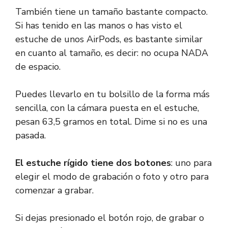
También tiene un tamaño bastante compacto.
Si has tenido en las manos o has visto el
estuche de unos AirPods, es bastante similar
en cuanto al tamaño, es decir: no ocupa NADA
de espacio.
Puedes llevarlo en tu bolsillo de la forma más
sencilla, con la cámara puesta en el estuche,
pesan 63,5 gramos en total. Dime si no es una
pasada.
El estuche rígido tiene dos botones
: uno para
elegir el modo de grabación o foto y otro para
comenzar a grabar.
Si dejas presionado el botón rojo, de grabar o