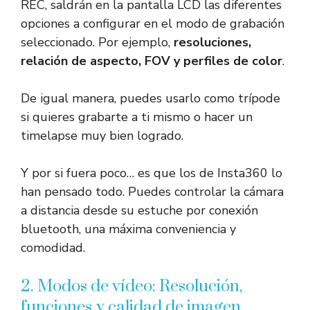
REC, saldrán en la pantalla LCD las diferentes
opciones a configurar en el modo de grabación
seleccionado. Por ejemplo,
resoluciones,
relación de aspecto, FOV y perfiles de color
.
De igual manera, puedes usarlo como trípode
si quieres grabarte a ti mismo o hacer un
timelapse muy bien logrado.
Y por si fuera poco… es que los de Insta360 lo
han pensado todo. Puedes controlar la cámara
a distancia desde su estuche por conexión
bluetooth, una máxima conveniencia y
comodidad.
2. Modos de vídeo: Resolución,
funciones y calidad de imagen