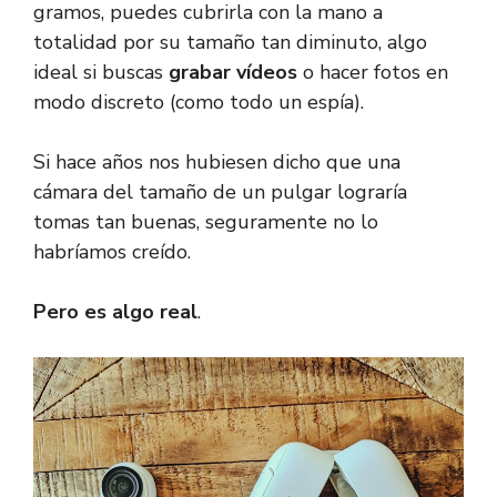
gramos, puedes cubrirla con la mano a
totalidad por su tamaño tan diminuto, algo
ideal si buscas
grabar vídeos
o hacer fotos en
modo discreto (como todo un espía).
Si hace años nos hubiesen dicho que una
cámara del tamaño de un pulgar lograría
tomas tan buenas, seguramente no lo
habríamos creído.
Pero es algo real
.