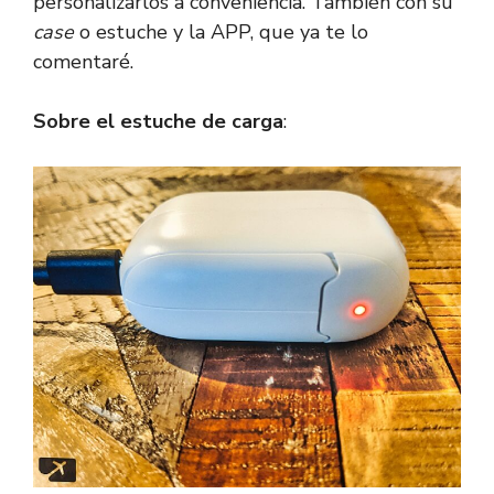
personalizarlos a conveniencia. También con su
case
o estuche y la APP, que ya te lo
comentaré.
Sobre el estuche de carga
: