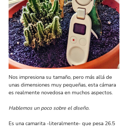
Nos impresiona su tamaño, pero más allá de
unas dimensiones muy pequeñas, esta cámara
es realmente novedosa en muchos aspectos.
Hablemos un poco sobre el diseño.
Es una camarita -literalmente- que pesa 26.5