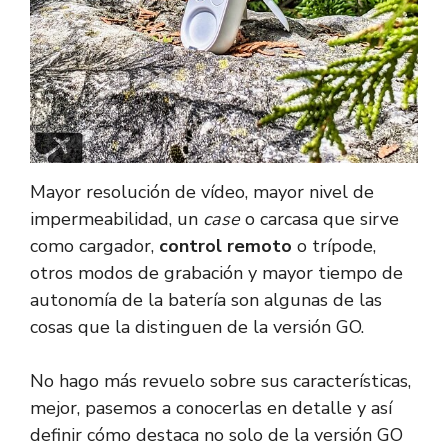
Mayor resolución de vídeo, mayor nivel de
impermeabilidad, un
case
o carcasa que sirve
como cargador,
control remoto
o trípode,
otros modos de grabación y mayor tiempo de
autonomía de la batería son algunas de las
cosas que la distinguen de la versión GO.
No hago más revuelo sobre sus características,
mejor, pasemos a conocerlas en detalle y así
definir cómo destaca no solo de la versión GO