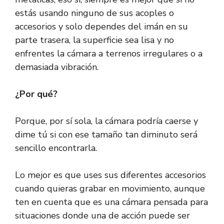
estás usando ninguno de sus acoples o
accesorios y solo dependes del imán en su
parte trasera, la superficie sea lisa y no
enfrentes la cámara a terrenos irregulares o a
demasiada vibración.
¿Por qué?
Porque, por sí sola, la cámara podría caerse y
dime tú si con ese tamaño tan diminuto será
sencillo encontrarla.
Lo mejor es que uses sus diferentes accesorios
cuando quieras grabar en movimiento, aunque
ten en cuenta que es una cámara pensada para
situaciones donde una de acción puede ser