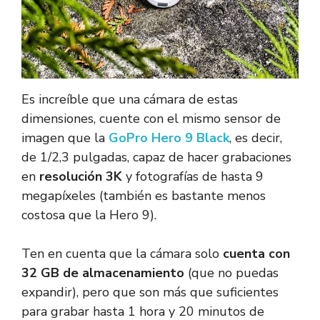
Es increíble que una cámara de estas
dimensiones, cuente con el mismo sensor de
imagen que la
GoPro Hero 9 Black
, es decir,
de 1/2,3 pulgadas, capaz de hacer grabaciones
en
resolución 3K
y fotografías de hasta 9
megapíxeles (también es bastante menos
costosa que la Hero 9).
Ten en cuenta que la cámara solo
cuenta con
32 GB de almacenamiento
(que no puedas
expandir), pero que son más que suficientes
para grabar hasta 1 hora y 20 minutos de