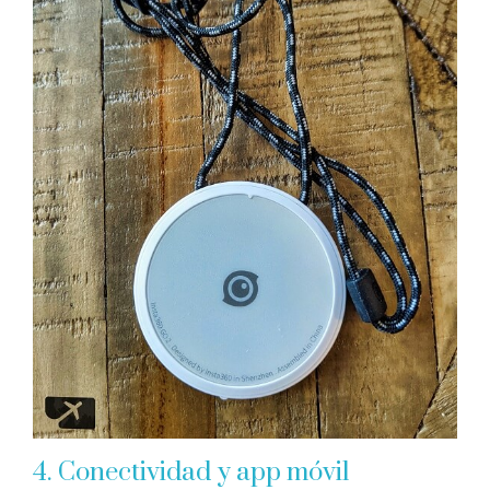
4. Conectividad y app móvil