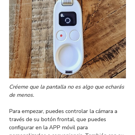
Créeme que la pantalla no es algo que echarás
de menos.
Para empezar, puedes controlar la cámara a
través de su botón frontal, que puedes
configurar en la APP móvil para