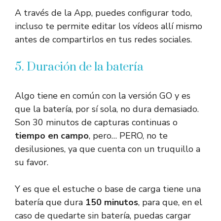
A través de la App, puedes configurar todo,
incluso te permite editar los vídeos allí mismo
antes de compartirlos en tus redes sociales.
5. Duración de la batería
Algo tiene en común con la versión GO y es
que la batería, por sí sola, no dura demasiado.
Son 30 minutos de capturas continuas o
tiempo en campo
, pero… PERO, no te
desilusiones, ya que cuenta con un truquillo a
su favor.
Y es que el estuche o base de carga tiene una
batería que dura
150 minutos
, para que, en el
caso de quedarte sin batería, puedas cargar