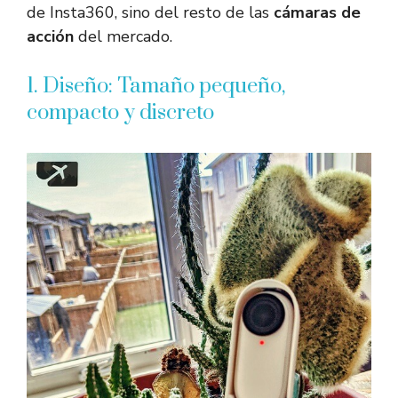
de Insta360, sino del resto de las
cámaras de
acción
del mercado.
1. Diseño: Tamaño pequeño,
compacto y discreto