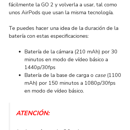
fácilmente la GO 2 y volverla a usar, tal como
unos AirPods que usan la misma tecnología.
Te puedes hacer una idea de la duración de la
batería con estas especificaciones:
Batería de la cámara (210 mAh) por 30
minutos en modo de vídeo básico a
1440p/30fps
Batería de la base de carga o
case
(1100
mAh) por 150 minutos a 1080p/30fps
en modo de vídeo básico.
ATENCIÓN: