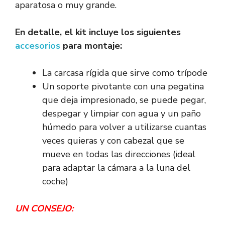
aparatosa o muy grande.
En detalle, el kit incluye los siguientes
accesorios
para montaje:
La carcasa rígida que sirve como trípode
Un soporte pivotante con una pegatina
que deja impresionado, se puede pegar,
despegar y limpiar con agua y un paño
húmedo para volver a utilizarse cuantas
veces quieras y con cabezal que se
mueve en todas las direcciones (ideal
para adaptar la cámara a la luna del
coche)
UN CONSEJO: