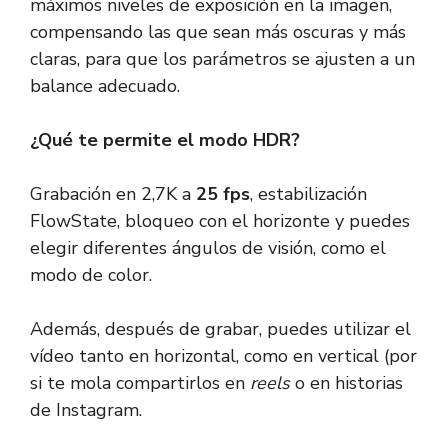
máximos niveles de exposición en la imagen,
compensando las que sean más oscuras y más
claras, para que los parámetros se ajusten a un
balance adecuado.
¿Qué te permite el modo HDR?
Grabación en 2,7K a
25 fps
, estabilización
FlowState, bloqueo con el horizonte y puedes
elegir diferentes ángulos de visión, como el
modo de color.
Además, después de grabar, puedes utilizar el
vídeo tanto en horizontal, como en vertical (por
si te mola compartirlos en
reels
o en historias
de Instagram.