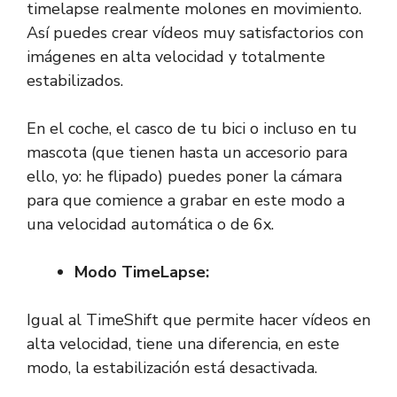
timelapse realmente molones en movimiento.
Así puedes crear vídeos muy satisfactorios con
imágenes en alta velocidad y totalmente
estabilizados.
En el coche, el casco de tu bici o incluso en tu
mascota (que tienen hasta un accesorio para
ello, yo: he flipado) puedes poner la cámara
para que comience a grabar en este modo a
una velocidad automática o de 6x.
Modo TimeLapse:
Igual al TimeShift que permite hacer vídeos en
alta velocidad, tiene una diferencia, en este
modo, la estabilización está desactivada.