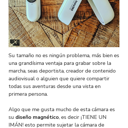
Su tamaño no es ningún problema, más bien es
una grandísima ventaja para grabar sobre la
marcha, seas deportista, creador de contenido
audiovisual o alguien que quiere compartir
todas sus aventuras desde una vista en
primera persona.
Algo que me gusta mucho de esta cámara es
su
diseño magnético
, es decir ¡TIENE UN
IMÁN! esto permite sujetar la cámara de