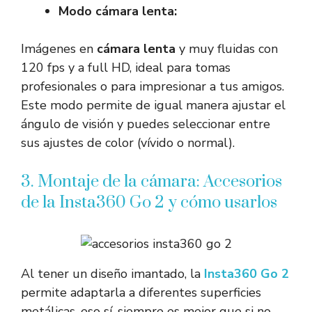
Modo cámara lenta:
Imágenes en
cámara lenta
y muy fluidas con
120 fps y a full HD, ideal para tomas
profesionales o para impresionar a tus amigos.
Este modo permite de igual manera ajustar el
ángulo de visión y puedes seleccionar entre
sus ajustes de color (vívido o normal).
3. Montaje de la cámara: Accesorios
de la Insta360 Go 2 y cómo usarlos
Al tener un diseño imantado, la
Insta360
Go 2
permite adaptarla a diferentes superficies
metálicas, eso sí, siempre es mejor que si no