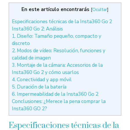
En este artículo encontrarás
[
Ocultar
]
Especificaciones técnicas de la Insta360 Go 2
Insta360 Go 2: Análisis
1. Diseño: Tamaño pequeño, compacto y
discreto
2. Modos de vídeo: Resolución, funciones y
calidad de imagen
3. Montaje de la cámara: Accesorios de la
Insta360 Go 2 y cómo usarlos
4. Conectividad y app móvil
5. Duración de la batería
6. Impermeabilidad de la Insta360 Go 2
Conclusiones: ¿Merece la pena comprar la
Insta360 GO 2?
Especificaciones técnicas de la