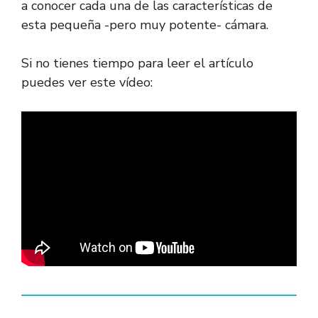
a conocer cada una de las características de
esta pequeña -pero muy potente- cámara.
Si no tienes tiempo para leer el artículo
puedes ver este vídeo: