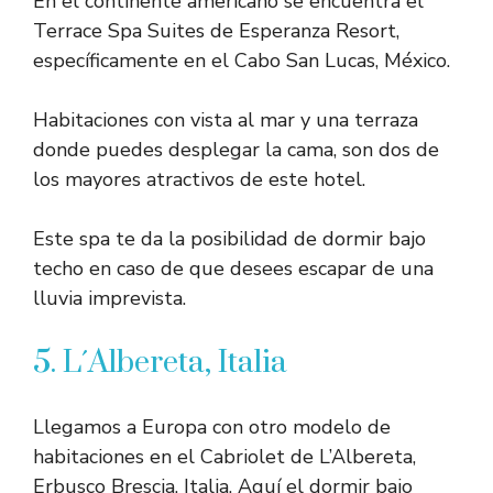
En el continente americano se encuentra el
Terrace Spa Suites de Esperanza Resort,
específicamente en el Cabo San Lucas, México.
Habitaciones con vista al mar y una terraza
donde puedes desplegar la cama, son dos de
los mayores atractivos de este hotel.
Este spa te da la posibilidad de dormir bajo
techo en caso de que desees escapar de una
lluvia imprevista.
5. L´Albereta, Italia
Llegamos a Europa con otro modelo de
habitaciones en el Cabriolet de L’Albereta,
Erbusco Brescia, Italia. Aquí el dormir bajo