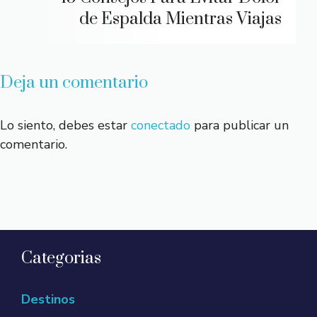
de Espalda Mientras Viajas
Deja un comentario
Lo siento, debes estar
conectado
para publicar un
comentario.
Categorias
Destinos