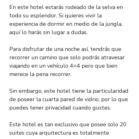
En este hotel estarás rodeado de la selva en
todo su esplendor. Si quieres vivir la
experiencia de dormir en medio de la jungla,
aquí lo harás sin lugar a dudas.
Para disfrutar de una noche así, tendrás que
recorrer un camino que solo podrás atravesar
viajando en un vehículo 4×4 pero que bien
merece la pena recorrer.
Sin embargo, este hotel tiene la particularidad
de poseer la cuarta pared de vidrio, por lo que
puedes tener privacidad cuando gustes.
Este hotel es tan exclusivo que posee solo 20
suites cuya arquitectura es totalmente