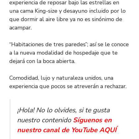
experiencia de reposar bajo las estrellas en
una cama King-size y desayuno incluido por lo
que dormir al aire libre ya no es sinónimo de
acampar.
“Habitaciones de tres paredes”; así se le conoce
a la nueva modalidad de hospedaje que te
dejará con la boca abierta.
Comodidad, lujo y naturaleza unidos, una
experiencia que pocos se atreverán a rechazar.
¡Hola! No lo olvides, si te gusta
nuestro contenido
Síguenos en
nuestro canal de YouTube AQUÍ