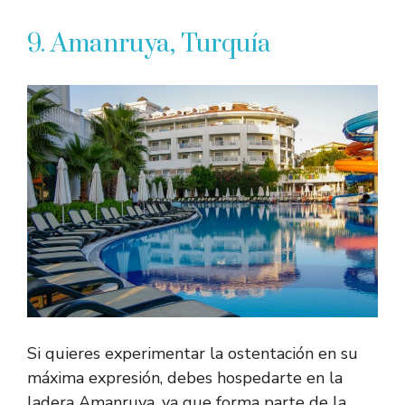
9. Amanruya, Turquía
Si quieres experimentar la ostentación en su
máxima expresión, debes hospedarte en la
ladera Amanruya, ya que forma parte de la