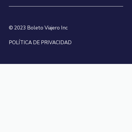
© 2023 Boleto Viajero Inc
POLÍTICA DE PRIVACIDAD