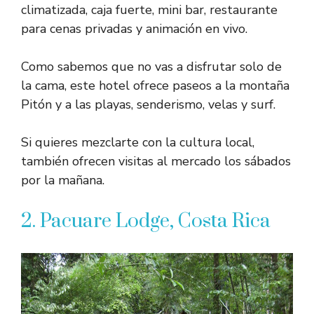
climatizada, caja fuerte, mini bar, restaurante
para cenas privadas y animación en vivo.
Como sabemos que no vas a disfrutar solo de
la cama, este hotel ofrece paseos a la montaña
Pitón y a las playas, senderismo, velas y surf.
Si quieres mezclarte con la cultura local,
también ofrecen visitas al mercado los sábados
por la mañana.
2. Pacuare Lodge, Costa Rica