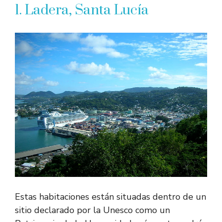
1. Ladera, Santa Lucía
Estas habitaciones están situadas dentro de un
sitio declarado por la Unesco como un