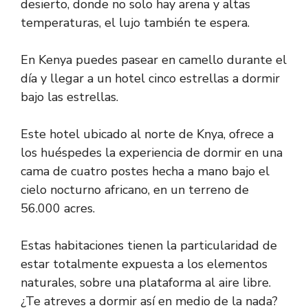
desierto, donde no solo hay arena y altas
temperaturas, el lujo también te espera.
En Kenya puedes pasear en camello durante el
día y llegar a un hotel cinco estrellas a dormir
bajo las estrellas.
Este hotel ubicado al norte de Knya, ofrece a
los huéspedes la experiencia de dormir en una
cama de cuatro postes hecha a mano bajo el
cielo nocturno africano, en un terreno de
56.000 acres.
Estas habitaciones tienen la particularidad de
estar totalmente expuesta a los elementos
naturales, sobre una plataforma al aire libre.
¿Te atreves a dormir así en medio de la nada?