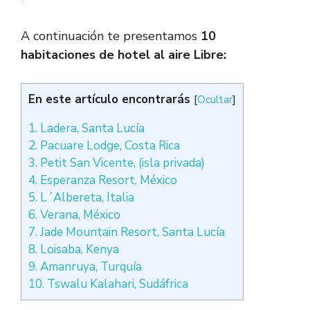
A continuación te presentamos
10
habitaciones de hotel al aire Libre:
En este artículo encontrarás
[
Ocultar
]
1. Ladera, Santa Lucía
2. Pacuare Lodge, Costa Rica
3. Petit San Vicente, (isla privada)
4. Esperanza Resort, México
5. L´Albereta, Italia
6. Verana, México
7. Jade Mountain Resort, Santa Lucía
8. Loisaba, Kenya
9. Amanruya, Turquía
10. Tswalu Kalahari, Sudáfrica