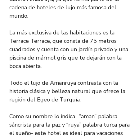
cadena de hoteles de lujo más famosa del
mundo.
La más exclusiva de las habitaciones es la
Terrace Terrace, que consta de 75 metros
cuadrados y cuenta con un jardín privado y una
piscina de mármol gris que te dejarán con la
boca abierta.
Todo el lujo de Amanruya contrasta con la
historia clásica y belleza natural que ofrece la
región del Egeo de Turquía.
Como su nombre lo indica –“aman” palabra
sáncrista para la paz y “ruya” palabra turca para
el sueño- este hotel es ideal para vacaciones