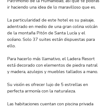
Patrimonio de la Humanidad, así que te podrás
ir haciendo una idea de lo maravilloso que es.
La particularidad de este hotel es su paisaje,
adentrado en medio de una gran colina volcán
de la montaña Pitón de Santa Lucía y el
océano. Solo 37 suites están dispuestas para
ello.
Para hacerlo más llamativo, el Ladera Resort
está decorado con elementos de piedra natral
y madera, azulejos y muebles tallados a mano.
Su visión es ofrecer lujo de 5 estrellas en
perfecta armonía con la naturaleza.
Las habitaciones cuentan con piscina privada