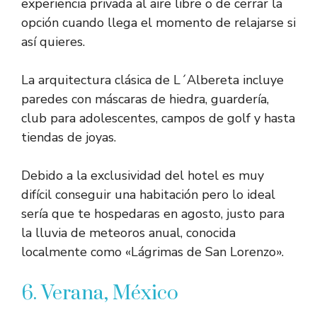
experiencia privada al aire libre o de cerrar la
opción cuando llega el momento de relajarse si
así quieres.
La arquitectura clásica de L´Albereta incluye
paredes con máscaras de hiedra, guardería,
club para adolescentes, campos de golf y hasta
tiendas de joyas.
Debido a la exclusividad del hotel es muy
difícil conseguir una habitación pero lo ideal
sería que te hospedaras en agosto, justo para
la lluvia de meteoros anual, conocida
localmente como «Lágrimas de San Lorenzo».
6. Verana, México