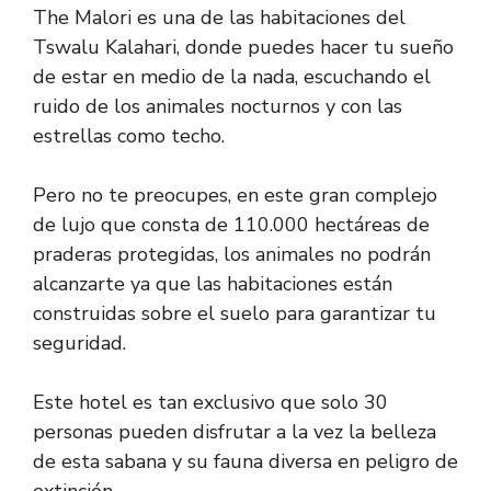
The Malori es una de las habitaciones del
Tswalu Kalahari, donde puedes hacer tu sueño
de estar en medio de la nada, escuchando el
ruido de los animales nocturnos y con las
estrellas como techo.
Pero no te preocupes, en este gran complejo
de lujo que consta de 110.000 hectáreas de
praderas protegidas, los animales no podrán
alcanzarte ya que las habitaciones están
construidas sobre el suelo para garantizar tu
seguridad.
Este hotel es tan exclusivo que solo 30
personas pueden disfrutar a la vez la belleza
de esta sabana y su fauna diversa en peligro de
extinción.