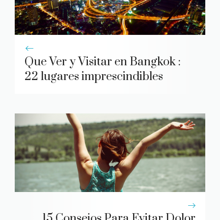
Que Ver y Visitar en Bangkok :
22 lugares imprescindibles
15 Consejos Para Evitar Dolor