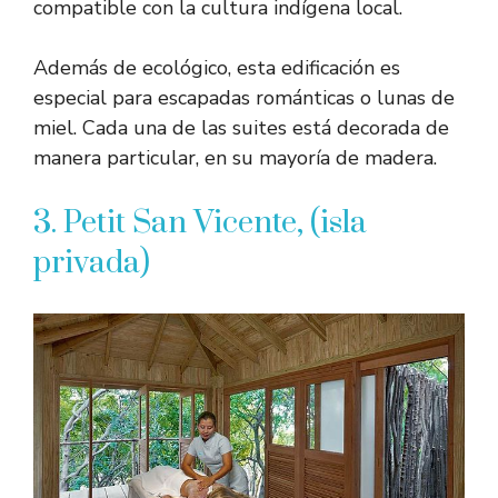
compatible con la cultura indígena local.
Además de ecológico, esta edificación es
especial para escapadas románticas o lunas de
miel. Cada una de las suites está decorada de
manera particular, en su mayoría de madera.
3. Petit San Vicente, (isla
privada)