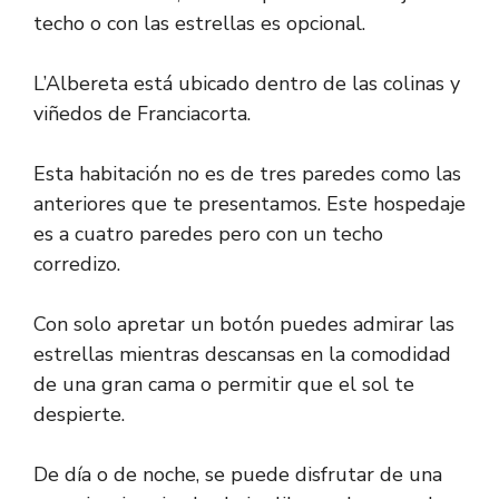
techo o con las estrellas es opcional.
L’Albereta está ubicado dentro de las colinas y
viñedos de Franciacorta.
Esta habitación no es de tres paredes como las
anteriores que te presentamos. Este hospedaje
es a cuatro paredes pero con un techo
corredizo.
Con solo apretar un botón puedes admirar las
estrellas mientras descansas en la comodidad
de una gran cama o permitir que el sol te
despierte.
De día o de noche, se puede disfrutar de una