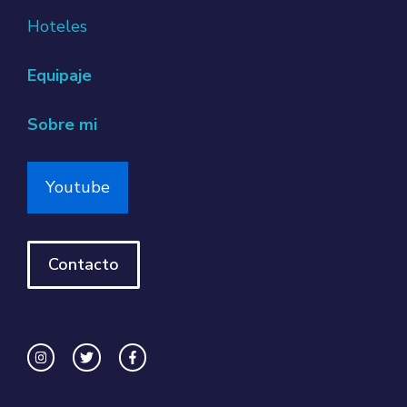
Hoteles
Equipaje
Sobre mi
Youtube
Contacto