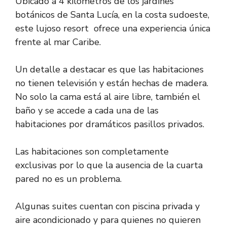
Ubicado a 4 kilómetros de los jardines
botánicos de Santa Lucía, en la costa sudoeste,
este lujoso resort ofrece una experiencia única
frente al mar Caribe.
Un detalle a destacar es que las habitaciones
no tienen televisión y están hechas de madera.
No solo la cama está al aire libre, también el
baño y se accede a cada una de las
habitaciones por dramáticos pasillos privados.
Las habitaciones son completamente
exclusivas por lo que la ausencia de la cuarta
pared no es un problema.
Algunas suites cuentan con piscina privada y
aire acondicionado y para quienes no quieren