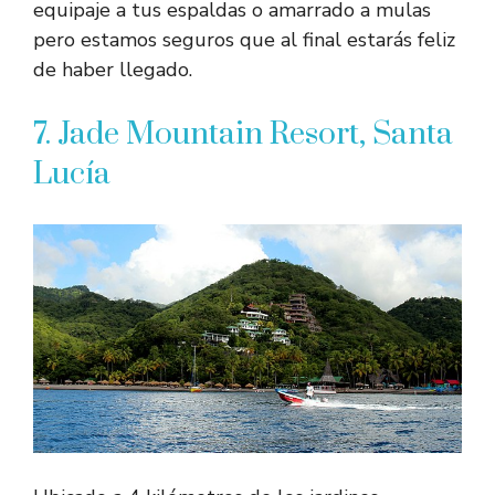
equipaje a tus espaldas o amarrado a mulas
pero estamos seguros que al final estarás feliz
de haber llegado.
7. Jade Mountain Resort, Santa
Lucía