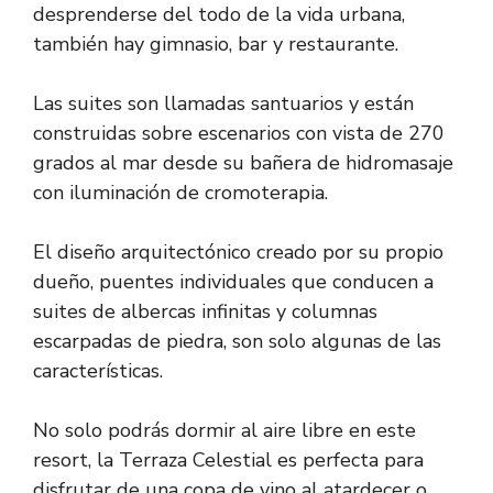
desprenderse del todo de la vida urbana,
también hay gimnasio, bar y restaurante.
Las suites son llamadas santuarios y están
construidas sobre escenarios con vista de 270
grados al mar desde su bañera de hidromasaje
con iluminación de cromoterapia.
El diseño arquitectónico creado por su propio
dueño, puentes individuales que conducen a
suites de albercas infinitas y columnas
escarpadas de piedra, son solo algunas de las
características.
No solo podrás dormir al aire libre en este
resort, la Terraza Celestial es perfecta para
disfrutar de una copa de vino al atardecer o