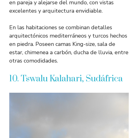
en pareja y alejarse del mundo, con vistas
excelentes y arquitectura envidiable.
En las habitaciones se combinan detalles
arquitectónicos mediterráneos y turcos hechos
en piedra. Poseen camas King-size, sala de
estar, chimenea a carbón, ducha de lluvia, entre
otras comodidades.
10. Tswalu Kalahari, Sudáfrica