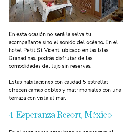
En esta ocasión no será la selva tu
acompañante sino el sonido del océano. En el
hotel Petit St Vicent, ubicado en las Islas
Granadinas, podrás disfrutar de las
comodidades del lujo sin reservas.
Estas habitaciones con calidad 5 estrellas
ofrecen camas dobles y matrimoniales con una
terraza con vista al mar.
4. Esperanza Resort, México