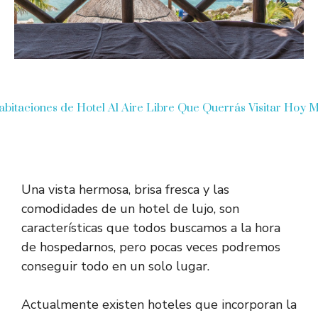
abitaciones de Hotel Al Aire Libre Que Querrás Visitar Hoy 
Una vista hermosa, brisa fresca y las
comodidades de un hotel de lujo, son
características que todos buscamos a la hora
de hospedarnos, pero pocas veces podremos
conseguir todo en un solo lugar.
Actualmente existen hoteles que incorporan la