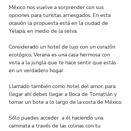
México nos vuelve a sorprender con sus
opciones para turistas arriesgados. En esta
ocasión la propuesta está en la ciudad de
Yelapa, en medio de la selva.
Considerado un hotel de lujo con un corazón
ecológico, Verana es una casa hermosa con
vista a la jungla que te hace sentir que estás
en un verdadero hogar.
Llamado también como hotel del amor, para
llegar ahí debes llegar a Boca de Tomatlán y
tomar un bote a lo largo de la costa de México.
Sólo puedes acceder a él haciendo una
caminata a través de las colinas con tu