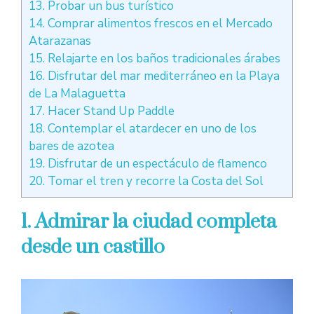
13. Probar un bus turístico
14. Comprar alimentos frescos en el Mercado
Atarazanas
15. Relajarte en los baños tradicionales árabes
16. Disfrutar del mar mediterráneo en la Playa
de La Malaguetta
17. Hacer Stand Up Paddle
18. Contemplar el atardecer en uno de los
bares de azotea
19. Disfrutar de un espectáculo de flamenco
20. Tomar el tren y recorre la Costa del Sol
1. Admirar la ciudad completa
desde un castillo