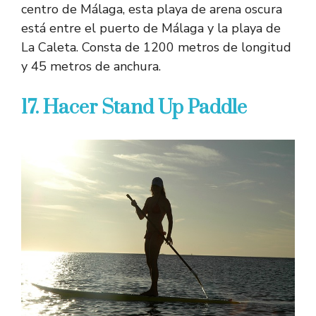
centro de Málaga, esta playa de arena oscura
está entre el puerto de Málaga y la playa de
La Caleta. Consta de 1200 metros de longitud
y 45 metros de anchura.
17. Hacer Stand Up Paddle