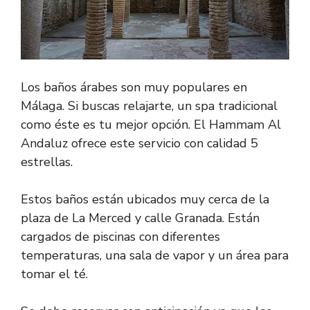
Los baños árabes son muy populares en
Málaga. Si buscas relajarte, un spa tradicional
como éste es tu mejor opción. El Hammam Al
Andaluz ofrece este servicio con calidad 5
estrellas.
Estos baños están ubicados muy cerca de la
plaza de La Merced y calle Granada. Están
cargados de piscinas con diferentes
temperaturas, una sala de vapor y un área para
tomar el té.