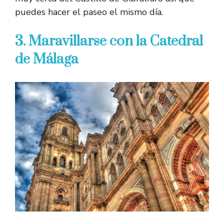
puedes hacer el paseo el mismo día.
3. Maravillarse con la Catedral
de Málaga