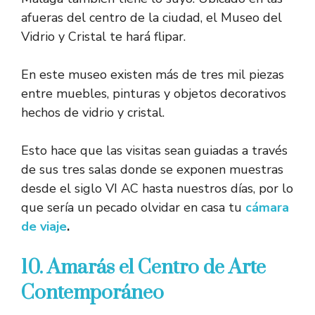
afueras del centro de la ciudad, el Museo del
Vidrio y Cristal te hará flipar.
En este museo existen más de tres mil piezas
entre muebles, pinturas y objetos decorativos
hechos de vidrio y cristal.
Esto hace que las visitas sean guiadas a través
de sus tres salas donde se exponen muestras
desde el siglo VI AC hasta nuestros días, por lo
que sería un pecado olvidar en casa tu
cámara
de viaje
.
10. Amarás el Centro de Arte
Contemporáneo