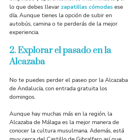
lo que debes llevar
zapatillas cómodas
ese
día. Aunque tienes la opción de subir en
autobús, camina o te perderás de la mejor
experiencia.
2. Explorar el pasado en la
Alcazaba
No te puedes perder el paseo por la Alcazaba
de Andalucía, con entrada gratuita los
domingos.
Aunque hay muchas más en la región, la
Alcazaba de Málaga es la mejor manera de
conocer la cultura musulmana. Además, está
muy cerca del Castillo de Gibralfaro así que