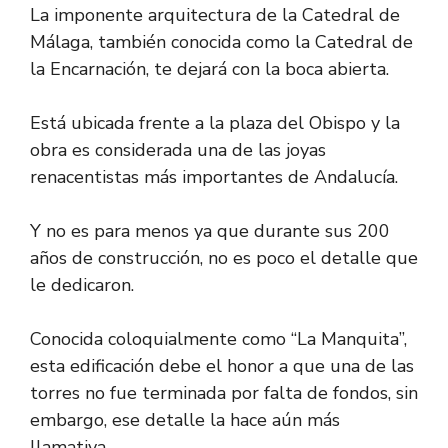
La imponente arquitectura de la Catedral de
Málaga, también conocida como la Catedral de
la Encarnación, te dejará con la boca abierta.
Está ubicada frente a la plaza del Obispo y la
obra es considerada una de las joyas
renacentistas más importantes de Andalucía.
Y no es para menos ya que durante sus 200
años de construcción, no es poco el detalle que
le dedicaron.
Conocida coloquialmente como “La Manquita”,
esta edificación debe el honor a que una de las
torres no fue terminada por falta de fondos, sin
embargo, ese detalle la hace aún más
llamativa.