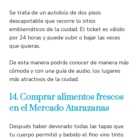
Se trata de un autobús de dos pisos
descapotable que recorre lo sitios
emblemáticos de la ciudad. El ticket es válido
por 24 horas y puede subir o bajar las veces
que quieras.
De esta manera podrás conocer de manera más
cómoda y con una guía de audio, los lugares
más atractivos de la ciudad.
14. Comprar alimentos frescos
en el Mercado Atarazanas
Después haber devorado todas las tapas que
tu cuerpo permitió y bebido el fino vino tinto