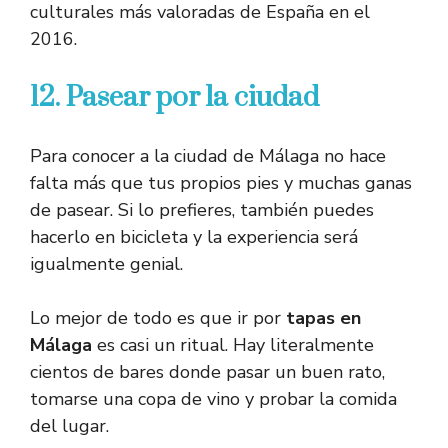
culturales más valoradas de España en el
2016.
12. Pasear por la ciudad
Para conocer a la ciudad de Málaga no hace
falta más que tus propios pies y muchas ganas
de pasear. Si lo prefieres, también puedes
hacerlo en bicicleta y la experiencia será
igualmente genial.
Lo mejor de todo es que ir por
tapas en
Málaga
es casi un ritual. Hay literalmente
cientos de bares donde pasar un buen rato,
tomarse una copa de vino y probar la comida
del lugar.