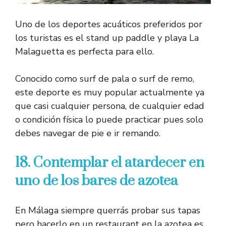
Uno de los deportes acuáticos preferidos por
los turistas es el stand up paddle y playa La
Malaguetta es perfecta para ello.
Conocido como surf de pala o surf de remo,
este deporte es muy popular actualmente ya
que casi cualquier persona, de cualquier edad
o condición física lo puede practicar pues solo
debes navegar de pie e ir remando.
18. Contemplar el atardecer en
uno de los bares de azotea
En Málaga siempre querrás probar sus tapas
pero hacerlo en un restaurant en la azotea es