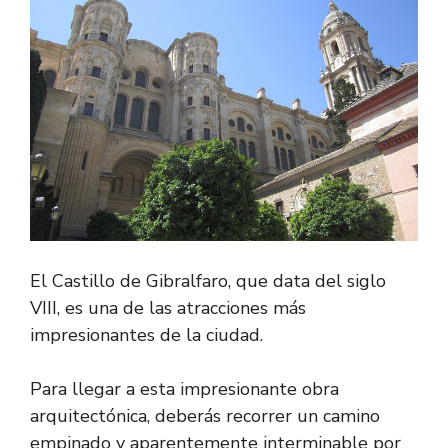
El Castillo de Gibralfaro, que data del siglo
VIII, es una de las atracciones más
impresionantes de la ciudad.
Para llegar a esta impresionante obra
arquitectónica, deberás recorrer un camino
empinado y aparentemente interminable por