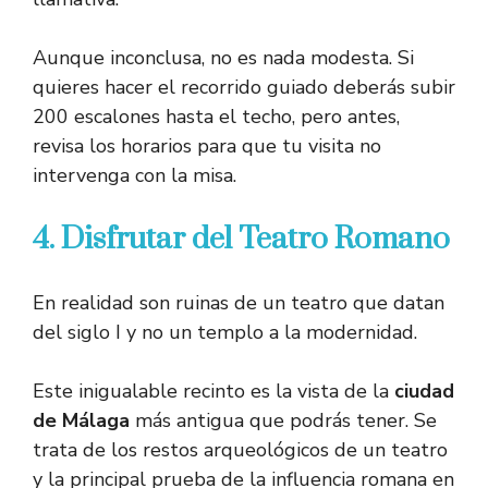
Aunque inconclusa, no es nada modesta. Si
quieres hacer el recorrido guiado deberás subir
200 escalones hasta el techo, pero antes,
revisa los horarios para que tu visita no
intervenga con la misa.
4. Disfrutar del Teatro Romano
En realidad son ruinas de un teatro que datan
del siglo I y no un templo a la modernidad.
Este inigualable recinto es la vista de la
ciudad
de Málaga
más antigua que podrás tener. Se
trata de los restos arqueológicos de un teatro
y la principal prueba de la influencia romana en