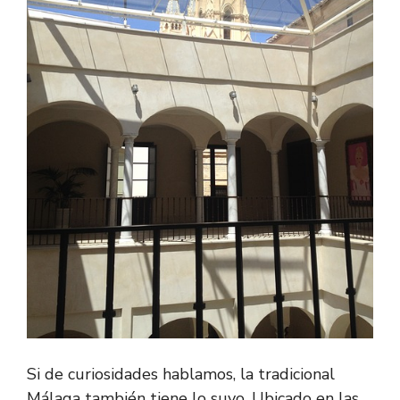
Si de curiosidades hablamos, la tradicional
Málaga también tiene lo suyo. Ubicado en las