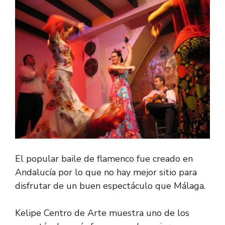
El popular baile de flamenco fue creado en
Andalucía por lo que no hay mejor sitio para
disfrutar de un buen espectáculo que Málaga.
Kelipe Centro de Arte muestra uno de los