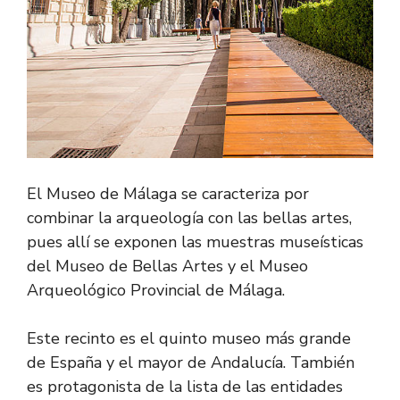
El Museo de Málaga se caracteriza por
combinar la arqueología con las bellas artes,
pues allí se exponen las muestras museísticas
del Museo de Bellas Artes y el Museo
Arqueológico Provincial de Málaga.
Este recinto es el quinto museo más grande
de España y el mayor de Andalucía. También
es protagonista de la lista de las entidades