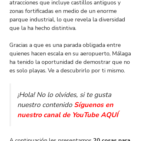
atracciones que incluye castillos antiguos y
zonas fortificadas en medio de un enorme
parque industrial, lo que revela la diversidad
que la ha hecho distintiva.
Gracias a que es una parada obligada entre
quienes hacen escala en su aeropuerto, Málaga
ha tenido la oportunidad de demostrar que no
es solo playas. Ve a descubrirlo por ti mismo.
¡Hola! No lo olvides, si te gusta
nuestro contenido
Síguenos en
nuestro canal de YouTube AQUÍ
A continuación les presentamos
20 cosas para