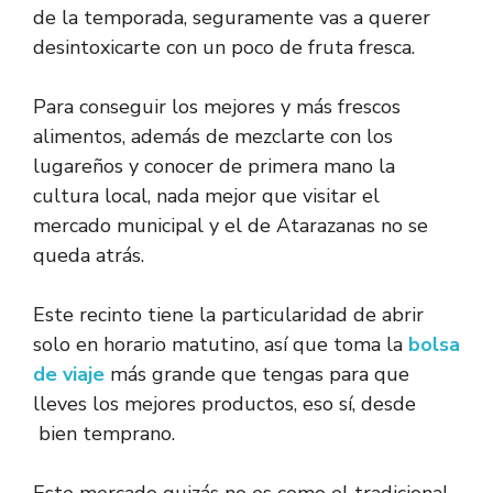
de la temporada, seguramente vas a querer
desintoxicarte con un poco de fruta fresca.
Para conseguir los mejores y más frescos
alimentos, además de mezclarte con los
lugareños y conocer de primera mano la
cultura local, nada mejor que visitar el
mercado municipal y el de Atarazanas no se
queda atrás.
Este recinto tiene la particularidad de abrir
solo en horario matutino, así que toma la
bolsa
de viaje
más grande que tengas para que
lleves los mejores productos, eso sí, desde
bien temprano.