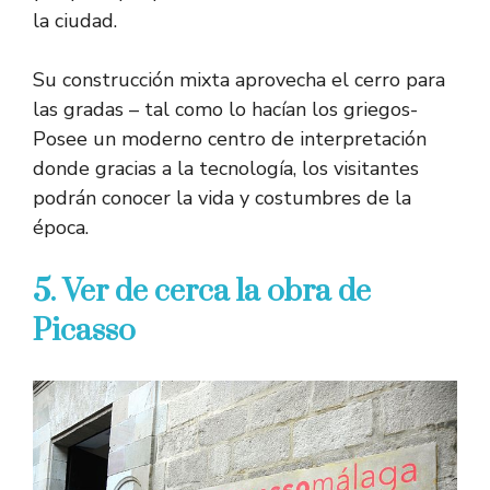
la ciudad.
Su construcción mixta aprovecha el cerro para
las gradas – tal como lo hacían los griegos-
Posee un moderno centro de interpretación
donde gracias a la tecnología, los visitantes
podrán conocer la vida y costumbres de la
época.
5. Ver de cerca la obra de
Picasso