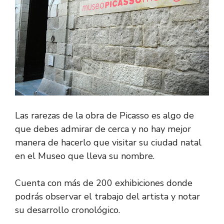
Las rarezas de la obra de Picasso es algo de
que debes admirar de cerca y no hay mejor
manera de hacerlo que visitar su ciudad natal
en el Museo que lleva su nombre.
Cuenta con más de 200 exhibiciones donde
podrás observar el trabajo del artista y notar
su desarrollo cronológico.