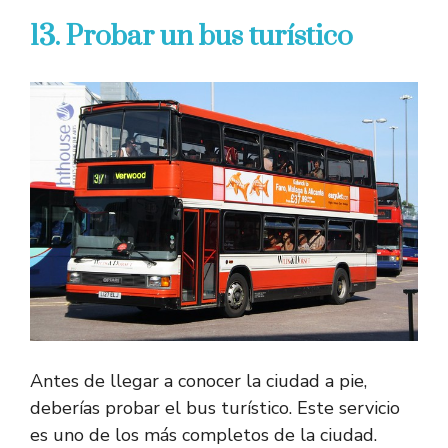
13. Probar un bus turístico
Antes de llegar a conocer la ciudad a pie,
deberías probar el bus turístico. Este servicio
es uno de los más completos de la ciudad.