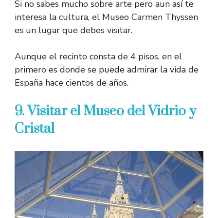
Si no sabes mucho sobre arte pero aun así te
interesa la cultura, el Museo Carmen Thyssen
es un lugar que debes visitar.
Aunque el recinto consta de 4 pisos, en el
primero es donde se puede admirar la vida de
España hace cientos de años.
9. Visitar el Museo del Vidrio y
Cristal