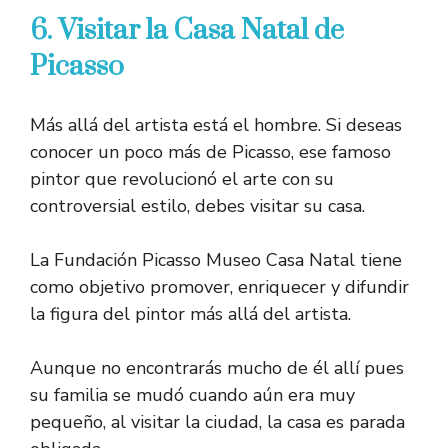
6. Visitar la Casa Natal de
Picasso
Más allá del artista está el hombre. Si deseas
conocer un poco más de Picasso, ese famoso
pintor que revolucionó el arte con su
controversial estilo, debes visitar su casa.
La Fundación Picasso Museo Casa Natal tiene
como objetivo promover, enriquecer y difundir
la figura del pintor más allá del artista.
Aunque no encontrarás mucho de él allí pues
su familia se mudó cuando aún era muy
pequeño, al visitar la ciudad, la casa es parada