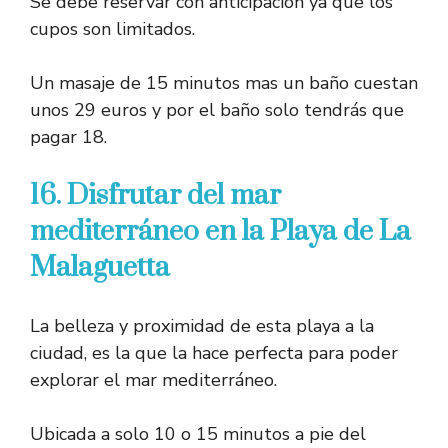
Se debe reservar con anticipación ya que los
cupos son limitados.
Un masaje de 15 minutos mas un baño cuestan
unos 29 euros y por el baño solo tendrás que
pagar 18.
16. Disfrutar del mar
mediterráneo en la Playa de La
Malaguetta
La belleza y proximidad de esta playa a la
ciudad, es la que la hace perfecta para poder
explorar el mar mediterráneo.
Ubicada a solo 10 o 15 minutos a pie del