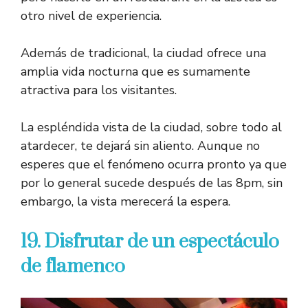
otro nivel de experiencia.
Además de tradicional, la ciudad ofrece una
amplia vida nocturna que es sumamente
atractiva para los visitantes.
La espléndida vista de la ciudad, sobre todo al
atardecer, te dejará sin aliento. Aunque no
esperes que el fenómeno ocurra pronto ya que
por lo general sucede después de las 8pm, sin
embargo, la vista merecerá la espera.
19. Disfrutar de un espectáculo
de flamenco