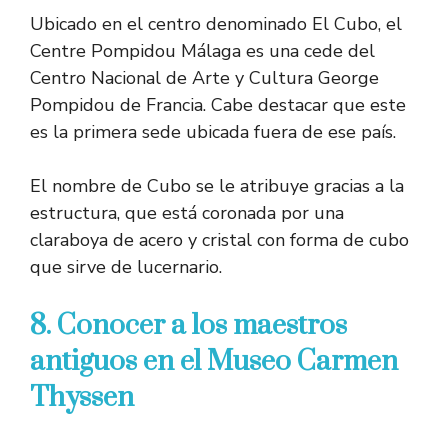
Ubicado en el centro denominado El Cubo, el
Centre Pompidou Málaga es una cede del
Centro Nacional de Arte y Cultura George
Pompidou de Francia. Cabe destacar que este
es la primera sede ubicada fuera de ese país.
El nombre de Cubo se le atribuye gracias a la
estructura, que está coronada por una
claraboya de acero y cristal con forma de cubo
que sirve de lucernario.
8. Conocer a los maestros
antiguos en el Museo Carmen
Thyssen