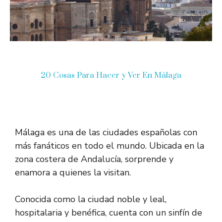
20 Cosas Para Hacer y Ver En Málaga
Málaga es una de las ciudades españolas con
más fanáticos en todo el mundo. Ubicada en la
zona costera de Andalucía, sorprende y
enamora a quienes la visitan.
Conocida como la ciudad noble y leal,
hospitalaria y benéfica, cuenta con un sinfín de