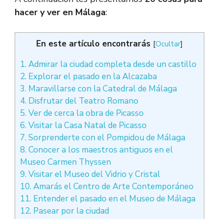
hacer y ver en Málaga
:
En este artículo encontrarás
[
Ocultar
]
1. Admirar la ciudad completa desde un castillo
2. Explorar el pasado en la Alcazaba
3. Maravillarse con la Catedral de Málaga
4. Disfrutar del Teatro Romano
5. Ver de cerca la obra de Picasso
6. Visitar la Casa Natal de Picasso
7. Sorprenderte con el Pompidou de Málaga
8. Conocer a los maestros antiguos en el
Museo Carmen Thyssen
9. Visitar el Museo del Vidrio y Cristal
10. Amarás el Centro de Arte Contemporáneo
11. Entender el pasado en el Museo de Málaga
12. Pasear por la ciudad