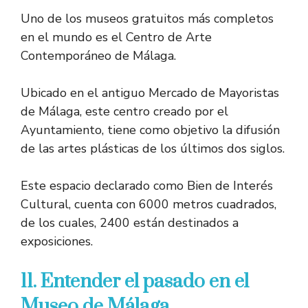
Uno de los museos gratuitos más completos
en el mundo es el Centro de Arte
Contemporáneo de Málaga.
Ubicado en el antiguo Mercado de Mayoristas
de Málaga, este centro creado por el
Ayuntamiento, tiene como objetivo la difusión
de las artes plásticas de los últimos dos siglos.
Este espacio declarado como Bien de Interés
Cultural, cuenta con 6000 metros cuadrados,
de los cuales, 2400 están destinados a
exposiciones.
11. Entender el pasado en el
Museo de Málaga