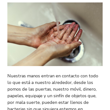
Nuestras manos entran en contacto con todo
lo que está a nuestro alrededor, desde los
pomos de las puertas, nuestro móvil, dinero,
papeles, equipaje y un sinfín de objetos que,
por mala suerte, pueden estar llenos de
bacterias sin que siquiera estemos en