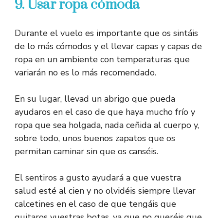
9. Usar ropa cómoda
Durante el vuelo es importante que os sintáis
de lo más cómodos y el llevar capas y capas de
ropa en un ambiente con temperaturas que
variarán no es lo más recomendado.
En su lugar, llevad un abrigo que pueda
ayudaros en el caso de que haya mucho frío y
ropa que sea holgada, nada ceñida al cuerpo y,
sobre todo, unos buenos zapatos que os
permitan caminar sin que os canséis.
El sentiros a gusto ayudará a que vuestra
salud esté al cien y no olvidéis siempre llevar
calcetines en el caso de que tengáis que
quitaros vuestras botas, ya que no queréis que