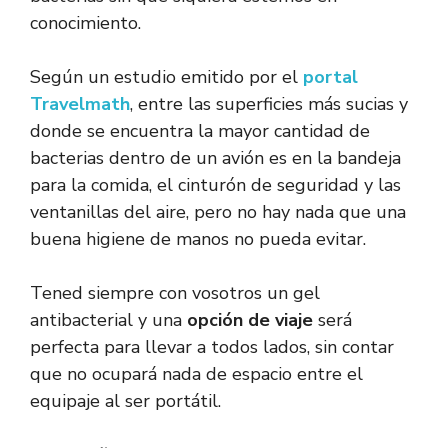
conocimiento.
Según un estudio emitido por el
portal
Travelmath
, entre las superficies más sucias y
donde se encuentra la mayor cantidad de
bacterias dentro de un avión es en la bandeja
para la comida, el cinturón de seguridad y las
ventanillas del aire, pero no hay nada que una
buena higiene de manos no pueda evitar.
Tened siempre con vosotros un gel
antibacterial y una
opción de viaje
será
perfecta para llevar a todos lados, sin contar
que no ocupará nada de espacio entre el
equipaje al ser portátil.