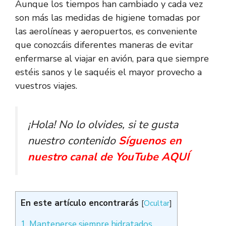
Aunque los tiempos han cambiado y cada vez
son más las medidas de higiene tomadas por
las aerolíneas y aeropuertos, es conveniente
que conozcáis diferentes maneras de evitar
enfermarse al viajar en avión, para que siempre
estéis sanos y le saquéis el mayor provecho a
vuestros viajes.
¡Hola! No lo olvides, si te gusta
nuestro contenido
Síguenos en
nuestro canal de YouTube AQUÍ
En este artículo encontrarás
[
Ocultar
]
1. Mantenerse siempre hidratados