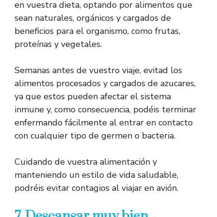
en vuestra dieta, optando por alimentos que
sean naturales, orgánicos y cargados de
beneficios para el organismo, como frutas,
proteínas y vegetales.
Semanas antes de vuestro viaje, evitad los
alimentos procesados y cargados de azucares,
ya que estos pueden afectar el sistema
inmune y, como consecuencia, podéis terminar
enfermando fácilmente al entrar en contacto
con cualquier tipo de germen o bacteria.
Cuidando de vuestra alimentación y
manteniendo un estilo de vida saludable,
podréis evitar contagios al viajar en avión.
7. Descansar muy bien