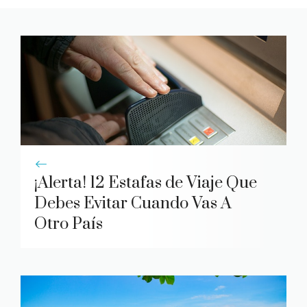
¡Alerta! 12 Estafas de Viaje Que
Debes Evitar Cuando Vas A
Otro País