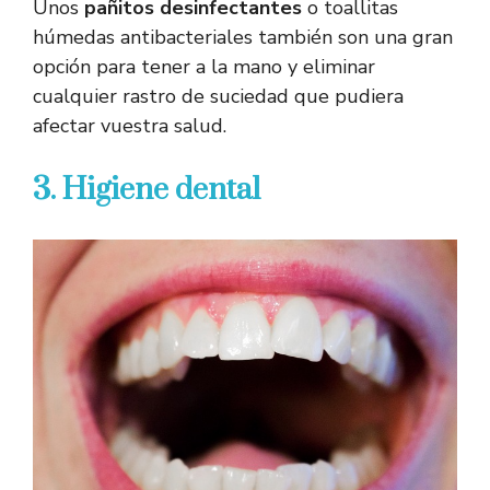
Unos
pañitos desinfectantes
o toallitas
húmedas antibacteriales también son una gran
opción para tener a la mano y eliminar
cualquier rastro de suciedad que pudiera
afectar vuestra salud.
3. Higiene dental