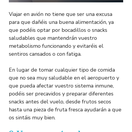
Viajar en avión no tiene que ser una excusa
para que dañéis una buena alimentación, ya
que podéis optar por bocadillos o snacks
saludables que mantendrán vuestro
metabolismo funcionando y evitaréis el
sentiros cansados o con fatiga.
En lugar de tomar cualquier tipo de comida
que no sea muy saludable en el aeropuerto y
que pueda afectar vuestro sistema inmune,
podéis ser precavidos y preparar diferentes
snacks antes del vuelo, desde frutos secos
hasta una pieza de fruta fresca ayudarán a que
os sintáis muy bien.