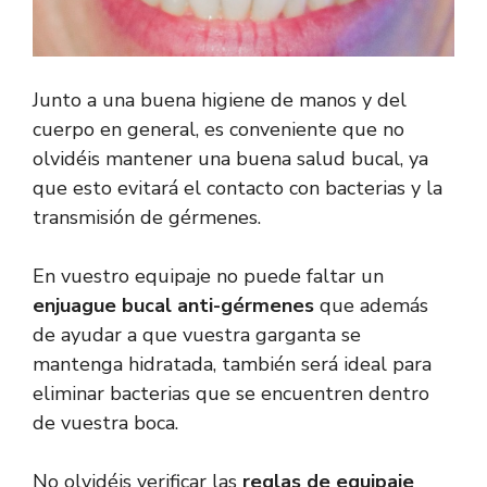
Junto a una buena higiene de manos y del
cuerpo en general, es conveniente que no
olvidéis mantener una buena salud bucal, ya
que esto evitará el contacto con bacterias y la
transmisión de gérmenes.
En vuestro equipaje no puede faltar un
enjuague bucal anti-gérmenes
que además
de ayudar a que vuestra garganta se
mantenga hidratada, también será ideal para
eliminar bacterias que se encuentren dentro
de vuestra boca.
No olvidéis verificar las
reglas de equipaje