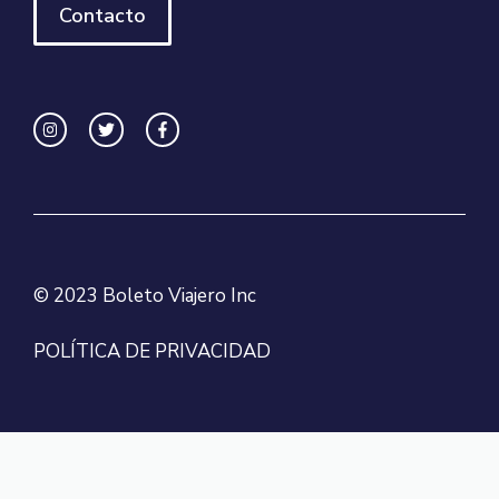
Contacto
© 2023 Boleto Viajero Inc
POLÍTICA DE PRIVACIDAD