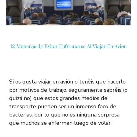
12 Maneras de Evitar Enfermarse Al Viajar En Avión
Si os gusta viajar en avión o tenéis que hacerlo
por motivos de trabajo, seguramente sabréis (o
quizá no) que estos grandes medios de
transporte pueden ser un inmenso foco de
bacterias, por lo que no es ninguna sorpresa
que muchos se enfermen luego de volar.