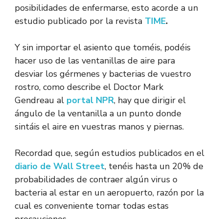
posibilidades de enfermarse, esto acorde a un
estudio publicado por la revista
TIME
.
Y sin importar el asiento que toméis, podéis
hacer uso de las ventanillas de aire para
desviar los gérmenes y bacterias de vuestro
rostro, como describe el Doctor Mark
Gendreau al
portal NPR
, hay que dirigir el
ángulo de la ventanilla a un punto donde
sintáis el aire en vuestras manos y piernas.
Recordad que, según estudios publicados en el
diario de Wall Street
, tenéis hasta un 20% de
probabilidades de contraer algún virus o
bacteria al estar en un aeropuerto, razón por la
cual es conveniente tomar todas estas