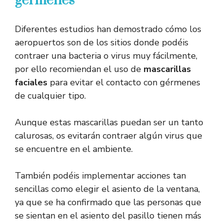
gérmenes
Diferentes estudios han demostrado cómo los
aeropuertos son de los sitios donde podéis
contraer una bacteria o virus muy fácilmente,
por ello recomiendan el uso de
mascarillas
faciales
para evitar el contacto con gérmenes
de cualquier tipo.
Aunque estas mascarillas puedan ser un tanto
calurosas, os evitarán contraer algún virus que
se encuentre en el ambiente.
También podéis implementar acciones tan
sencillas como elegir el asiento de la ventana,
ya que se ha confirmado que las personas que
se sientan en el asiento del pasillo tienen más