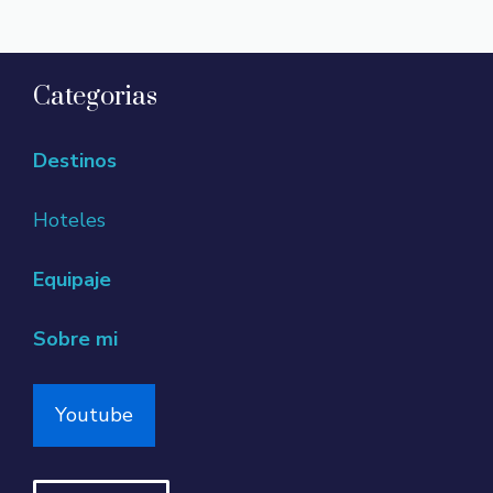
Categorias
Destinos
Hoteles
Equipaje
Sobre mi
Youtube