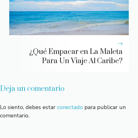
¿Qué Empacar en La Maleta
Para Un Viaje Al Caribe?
Deja un comentario
Lo siento, debes estar
conectado
para publicar un
comentario.