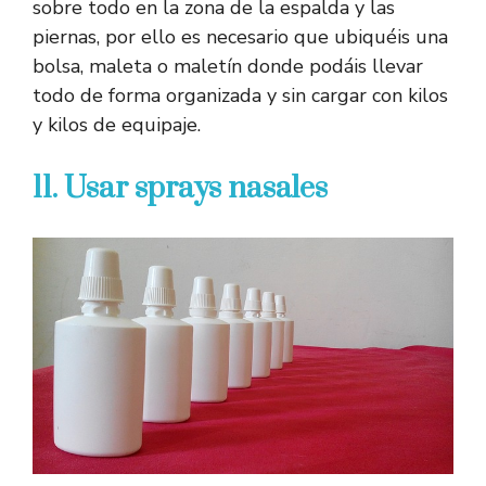
sobre todo en la zona de la espalda y las
piernas, por ello es necesario que ubiquéis una
bolsa, maleta o maletín donde podáis llevar
todo de forma organizada y sin cargar con kilos
y kilos de equipaje.
11. Usar sprays nasales