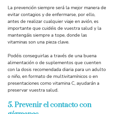
La prevención siempre será la mejor manera de
evitar contagios y de enfermarse, por ello,
antes de realizar cualquier viaje en avión, es
importante que cuidéis de vuestra salud y la
mantengáis siempre a tope, donde las
vitaminas son una pieza clave.
Podéis conseguirlas a través de una buena
alimentación o de suplementos que cuenten
con la dosis recomendada diaria para un adulto
o niño, en formato de multivitamínicos o en
presentaciones como vitamina C, ayudarán a
preservar vuestra salud.
5. Prevenir el contacto con