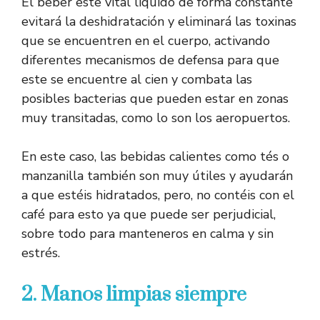
El beber este vital líquido de forma constante
evitará la deshidratación y eliminará las toxinas
que se encuentren en el cuerpo, activando
diferentes mecanismos de defensa para que
este se encuentre al cien y combata las
posibles bacterias que pueden estar en zonas
muy transitadas, como lo son los aeropuertos.
En este caso, las bebidas calientes como tés o
manzanilla también son muy útiles y ayudarán
a que estéis hidratados, pero, no contéis con el
café para esto ya que puede ser perjudicial,
sobre todo para manteneros en calma y sin
estrés.
2. Manos limpias siempre