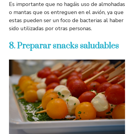
Es importante que no hagáis uso de almohadas
o mantas que os entreguen en el avión, ya que
estas pueden ser un foco de bacterias al haber
sido utilizadas por otras personas.
8. Preparar snacks saludables