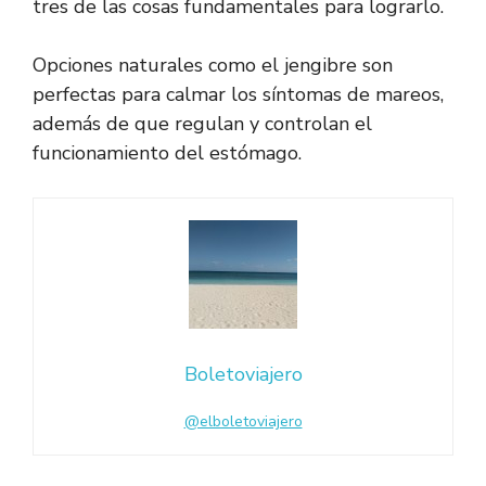
tres de las cosas fundamentales para lograrlo.
Opciones naturales como el jengibre son
perfectas para calmar los síntomas de mareos,
además de que regulan y controlan el
funcionamiento del estómago.
Boletoviajero
@elboletoviajero