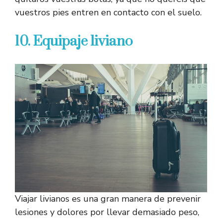
vuestros pies entren en contacto con el suelo.
10. Equipaje liviano
Viajar livianos es una gran manera de prevenir
lesiones y dolores por llevar demasiado peso,