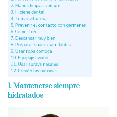
2. Manos limpias siempre
3. Higiene dental
4. Tomar vitaminas
5. Prevenir el contacto con gérmenes
6. Comer bien
7. Descansar muy bien
8. Preparar snacks saludables
9. Usar ropa cómoda
10. Equipaje liviano
11. Usar sprays nasales
12. Prevén las nauseas
1. Mantenerse siempre
hidratados