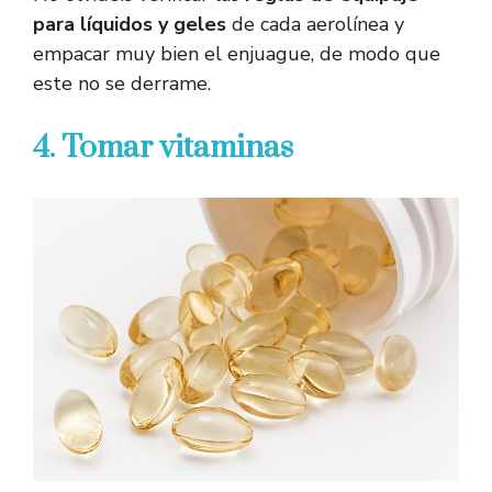
para líquidos y geles
de cada aerolínea y
empacar muy bien el enjuague, de modo que
este no se derrame.
4. Tomar vitaminas