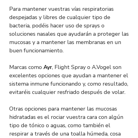
Para mantener vuestras vías respiratorias
despejadas y libres de cualquier tipo de
bacteria, podéis hacer uso de sprays o
soluciones nasales que ayudarán a proteger las
mucosas y a mantener las membranas en un
buen funcionamiento.
Marcas como
Ayr
, Flight Spray o A.Vogel son
excelentes opciones que ayudan a mantener el
sistema inmune funcionando y, como resultado,
evitaréis cualquier resfriado después de volar.
Otras opciones para mantener las mucosas
hidratadas es el rociar vuestra cara con algún
tipo de tónico o aguas, como también el
respirar a través de una toalla húmeda, cosa