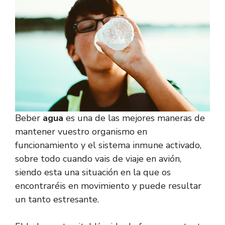
Beber
agua
es una de las mejores maneras de
mantener vuestro organismo en
funcionamiento y el sistema inmune activado,
sobre todo cuando vais de viaje en avión,
siendo esta una situación en la que os
encontraréis en movimiento y puede resultar
un tanto estresante.