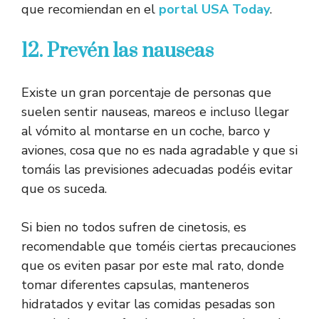
que recomiendan en el
portal USA Today
.
12. Prevén las nauseas
Existe un gran porcentaje de personas que
suelen sentir nauseas, mareos e incluso llegar
al vómito al montarse en un coche, barco y
aviones, cosa que no es nada agradable y que si
tomáis las previsiones adecuadas podéis evitar
que os suceda.
Si bien no todos sufren de cinetosis, es
recomendable que toméis ciertas precauciones
que os eviten pasar por este mal rato, donde
tomar diferentes capsulas, manteneros
hidratados y evitar las comidas pesadas son