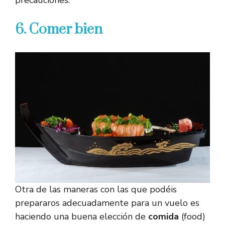
precauciones.
6. Comer bien
Otra de las maneras con las que podéis
prepararos adecuadamente para un vuelo es
haciendo una buena elección de
comida
(food)