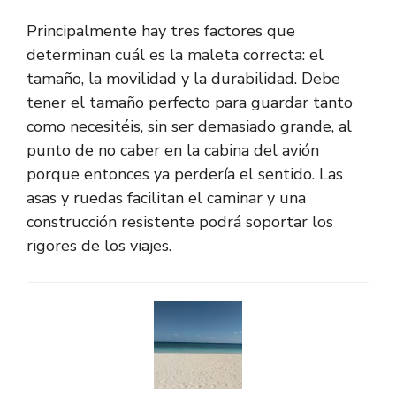
Principalmente hay tres factores que
determinan cuál es la maleta correcta: el
tamaño, la movilidad y la durabilidad. Debe
tener el tamaño perfecto para guardar tanto
como necesitéis, sin ser demasiado grande, al
punto de no caber en la cabina del avión
porque entonces ya perdería el sentido. Las
asas y ruedas facilitan el caminar y una
construcción resistente podrá soportar los
rigores de los viajes.