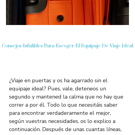
Consejos Infalibles Para Escoger El Equipaje De Viaje Ideal
¿Viaje en puertas y os ha agarrado sin el
equipaje ideal? Pues, vale, deteneos un
segundo y mantened la calma que no hay que
correr a por él. Todo lo que necesitáis saber
para encontrar verdaderamente el mejor,
según vuestras necesidades, os lo explico a
continuación. Después de unas cuantas líneas,