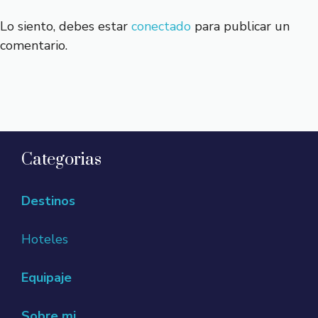
Lo siento, debes estar
conectado
para publicar un
comentario.
Categorias
Destinos
Hoteles
Equipaje
Sobre mi