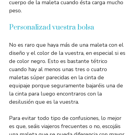
cuerpo de la maleta cuando ésta carga mucho
peso.
Personalizad vuestra bolsa
No es raro que haya más de una maleta con el
diseño y el color de la vuestra, en especial si es
de color negro. Esto es bastante tétrico
cuando hay al menos unas tres o cuatro
maletas súper parecidas en la cinta de
equipaje porque seguramente bajaréis una de
la cinta para luego encontraros con la
desilusión que es la vuestra.
Para evitar todo tipo de confusiones, lo mejor
es que, seáis viajeros frecuentes o no, escojáis
una maleta que se pueda diferencia con mayor