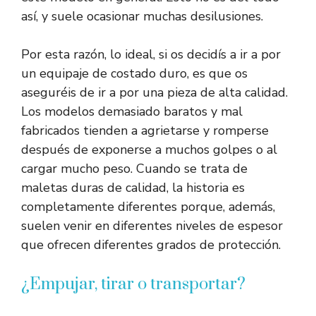
así, y suele ocasionar muchas desilusiones.
Por esta razón, lo ideal, si os decidís a ir a por
un equipaje de costado duro, es que os
aseguréis de ir a por una pieza de alta calidad.
Los modelos demasiado baratos y mal
fabricados tienden a agrietarse y romperse
después de exponerse a muchos golpes o al
cargar mucho peso. Cuando se trata de
maletas duras de calidad, la historia es
completamente diferentes porque, además,
suelen venir en diferentes niveles de espesor
que ofrecen diferentes grados de protección.
¿Empujar, tirar o transportar?