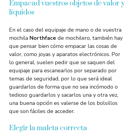
Empacad vuestros objetos de valor y
líquidos
En el caso del equipaje de mano o de vuestra
mochila
Northface
de mochilero, también hay
que pensar bien cómo empacar las cosas de
valor, como joyas y aparatos electrónicos. Por
lo general, suelen pedir que se saquen del
equipaje para escanearlos por separado por
temas de seguridad, por lo que será ideal
guardarlos de forma que no sea incómodo o
tedioso guardarlos y sacarlos una y otra vez,
una buena opción es valerse de los bolsillos
que son fáciles de acceder.
Elegir la maleta correcta