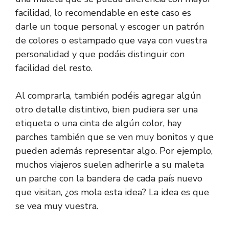
facilidad, lo recomendable en este caso es
darle un toque personal y escoger un patrón
de colores o estampado que vaya con vuestra
personalidad y que podáis distinguir con
facilidad del resto.
Al comprarla, también podéis agregar algún
otro detalle distintivo, bien pudiera ser una
etiqueta o una cinta de algún color, hay
parches también que se ven muy bonitos y que
pueden además representar algo. Por ejemplo,
muchos viajeros suelen adherirle a su maleta
un parche con la bandera de cada país nuevo
que visitan, ¿os mola esta idea? La idea es que
se vea muy vuestra.