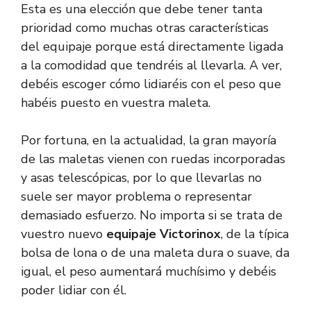
Esta es una elección que debe tener tanta
prioridad como muchas otras características
del equipaje porque está directamente ligada
a la comodidad que tendréis al llevarla. A ver,
debéis escoger cómo lidiaréis con el peso que
habéis puesto en vuestra maleta.
Por fortuna, en la actualidad, la gran mayoría
de las maletas vienen con ruedas incorporadas
y asas telescópicas, por lo que llevarlas no
suele ser mayor problema o representar
demasiado esfuerzo. No importa si se trata de
vuestro nuevo
equipaje Victorinox
, de la típica
bolsa de lona o de una maleta dura o suave, da
igual, el peso aumentará muchísimo y debéis
poder lidiar con él.