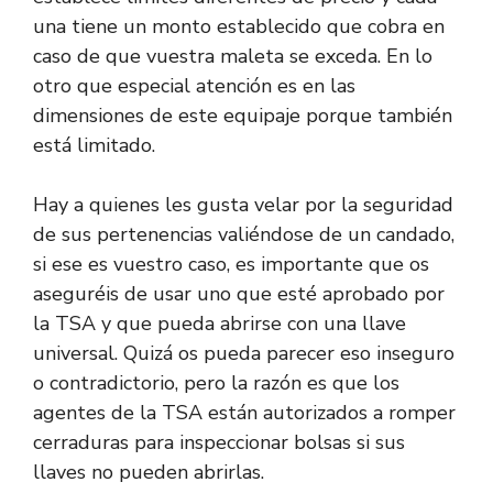
una tiene un monto establecido que cobra en
caso de que vuestra maleta se exceda. En lo
otro que especial atención es en las
dimensiones de este equipaje porque también
está limitado.
Hay a quienes les gusta velar por la seguridad
de sus pertenencias valiéndose de un candado,
si ese es vuestro caso, es importante que os
aseguréis de usar uno que esté aprobado por
la TSA y que pueda abrirse con una llave
universal. Quizá os pueda parecer eso inseguro
o contradictorio, pero la razón es que los
agentes de la TSA están autorizados a romper
cerraduras para inspeccionar bolsas si sus
llaves no pueden abrirlas.