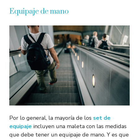
Equipaje de mano
Por lo general, la mayoría de los
set de
equipaje
incluyen una maleta con las medidas
que debe tener un equipaje de mano. Y es que