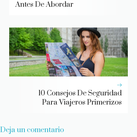
Antes De Abordar
10 Consejos De Seguridad
Para Viajeros Primerizos
Deja un comentario