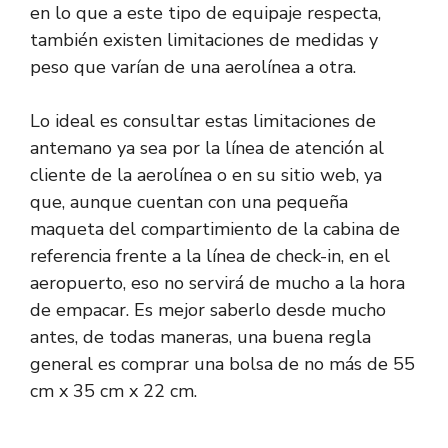
en lo que a este tipo de equipaje respecta,
también existen limitaciones de medidas y
peso que varían de una aerolínea a otra.
Lo ideal es consultar estas limitaciones de
antemano ya sea por la línea de atención al
cliente de la aerolínea o en su sitio web, ya
que, aunque cuentan con una pequeña
maqueta del compartimiento de la cabina de
referencia frente a la línea de check-in, en el
aeropuerto, eso no servirá de mucho a la hora
de empacar. Es mejor saberlo desde mucho
antes, de todas maneras, una buena regla
general es comprar una bolsa de no más de 55
cm x 35 cm x 22 cm.