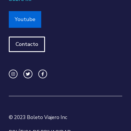
Youtube
Contacto
© 2023 Boleto Viajero Inc