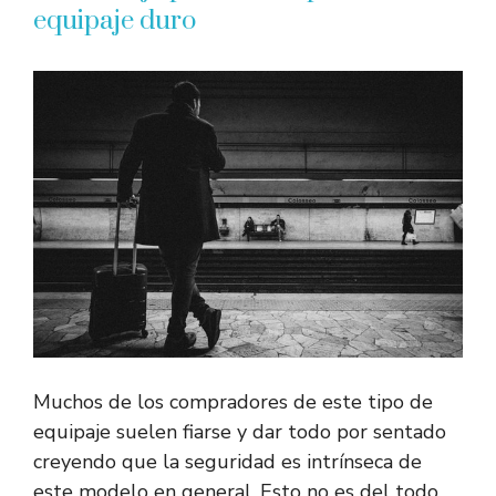
equipaje duro
Muchos de los compradores de este tipo de
equipaje suelen fiarse y dar todo por sentado
creyendo que la seguridad es intrínseca de
este modelo en general. Esto no es del todo