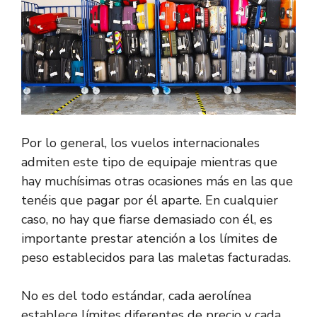
Por lo general, los vuelos internacionales
admiten este tipo de equipaje mientras que
hay muchísimas otras ocasiones más en las que
tenéis que pagar por él aparte. En cualquier
caso, no hay que fiarse demasiado con él, es
importante prestar atención a los límites de
peso establecidos para las maletas facturadas.
No es del todo estándar, cada aerolínea
establece límites diferentes de precio y cada