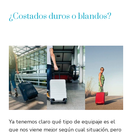
¿Costados duros o blandos?
Ya tenemos claro qué tipo de equipaje es el
que nos viene mejor según cual situación, pero