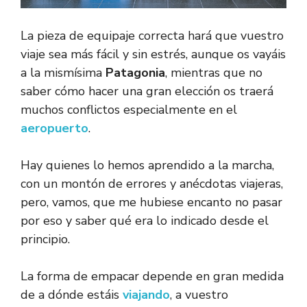
La pieza de equipaje correcta hará que vuestro
viaje sea más fácil y sin estrés, aunque os vayáis
a la mismísima
Patagonia
, mientras que no
saber cómo hacer una gran elección os traerá
muchos conflictos especialmente en el
aeropuerto
.
Hay quienes lo hemos aprendido a la marcha,
con un montón de errores y anécdotas viajeras,
pero, vamos, que me hubiese encanto no pasar
por eso y saber qué era lo indicado desde el
principio.
La forma de empacar depende en gran medida
de a dónde estáis
viajando
, a vuestro