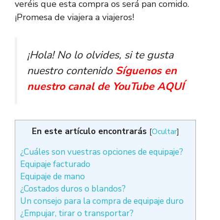
veréis que esta compra os será pan comido.
¡Promesa de viajera a viajeros!
¡Hola! No lo olvides, si te gusta
nuestro contenido
Síguenos en
nuestro canal de YouTube AQUÍ
En este artículo encontrarás
[
Ocultar
]
¿Cuáles son vuestras opciones de equipaje?
Equipaje facturado
Equipaje de mano
¿Costados duros o blandos?
Un consejo para la compra de equipaje duro
¿Empujar, tirar o transportar?