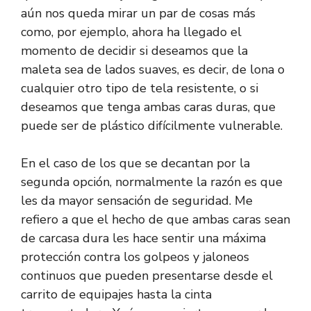
aún nos queda mirar un par de cosas más
como, por ejemplo, ahora ha llegado el
momento de decidir si deseamos que la
maleta sea de lados suaves, es decir, de lona o
cualquier otro tipo de tela resistente, o si
deseamos que tenga ambas caras duras, que
puede ser de plástico difícilmente vulnerable.
En el caso de los que se decantan por la
segunda opción, normalmente la razón es que
les da mayor sensación de seguridad. Me
refiero a que el hecho de que ambas caras sean
de carcasa dura les hace sentir una máxima
protección contra los golpeos y jaloneos
continuos que pueden presentarse desde el
carrito de equipajes hasta la cinta