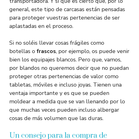
transportadora. Y sí que es cierto que, por lo
general, este tipo de carcasas están pensadas
para proteger vuestras pertenencias de ser
aplastadas en el proceso.
Si no soléis llevar cosas frágiles como
botellas o
frascos
, por ejemplo, os puede venir
bien los equipajes blancos. Pero que, vamos,
por blandos no queremos decir que no puedan
proteger otras pertenencias de valor como
tabletas, móviles e incluso joyas. Tienen una
ventaja importante y es que se pueden
moldear a medida que se van llenando por lo
que muchas veces pueden incluso albergar
cosas de más volumen que las duras.
Un consejo para la compra de