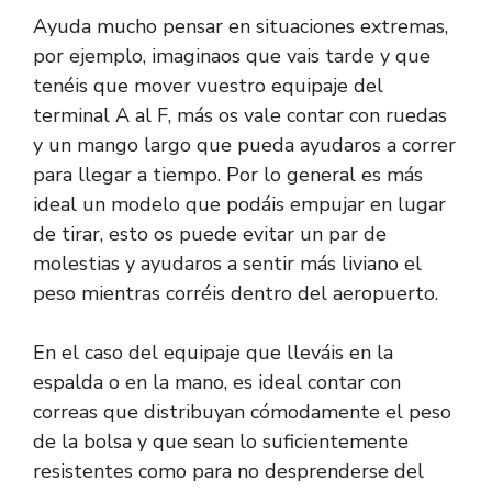
Ayuda mucho pensar en situaciones extremas,
por ejemplo, imaginaos que vais tarde y que
tenéis que mover vuestro equipaje del
terminal A al F, más os vale contar con ruedas
y un mango largo que pueda ayudaros a correr
para llegar a tiempo. Por lo general es más
ideal un modelo que podáis empujar en lugar
de tirar, esto os puede evitar un par de
molestias y ayudaros a sentir más liviano el
peso mientras corréis dentro del aeropuerto.
En el caso del equipaje que lleváis en la
espalda o en la mano, es ideal contar con
correas que distribuyan cómodamente el peso
de la bolsa y que sean lo suficientemente
resistentes como para no desprenderse del