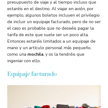
presupuesto de viaje y al tiempo incluso que
estaréis en el destino. Al viajar en avión, por
ejemplo, algunos boletos incluyen el privilegio
de incluir un equipaje facturado, pero de no ser
el caso es probable que no deseéis pagar la
tarifa de este que suele ser un poco alta.
Entonces estaréis limitados a un equipaje de
mano y un artículo personal más pequeño,
como una
mochila
, y os la tendréis que
ingeniar con ello.
Equipaje facturado